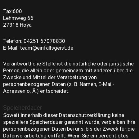
Taxi600
Lehmweg 66
27318 Hoya
Telefon: 04251 67078830
E-Mail: team@einfallsgeist.de
Verantwortliche Stelle ist die natürliche oder juristische
Person, die allein oder gemeinsam mit anderen über die
Zwecke und Mittel der Verarbeitung von
personenbezogenen Daten (z. B. Namen, E-Mail-
Adressen o. Ä.) entscheidet.
Speicherdauer
Soweit innerhalb dieser Datenschutzerklärung keine
speziellere Speicherdauer genannt wurde, verbleiben Ihre
personenbezogenen Daten bei uns, bis der Zweck für die
Datenverarbeitung entfällt. Wenn Sie ein berechtigtes