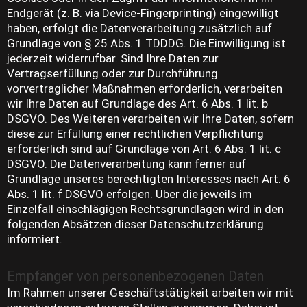
Endgerät (z. B. via Device-Fingerprinting) eingewilligt
haben, erfolgt die Datenverarbeitung zusätzlich auf
Grundlage von § 25 Abs. 1 TDDDG. Die Einwilligung ist
jederzeit widerrufbar. Sind Ihre Daten zur
Vertragserfüllung oder zur Durchführung
vorvertraglicher Maßnahmen erforderlich, verarbeiten
wir Ihre Daten auf Grundlage des Art. 6 Abs. 1 lit. b
DSGVO. Des Weiteren verarbeiten wir Ihre Daten, sofern
diese zur Erfüllung einer rechtlichen Verpflichtung
erforderlich sind auf Grundlage von Art. 6 Abs. 1 lit. c
DSGVO. Die Datenverarbeitung kann ferner auf
Grundlage unseres berechtigten Interesses nach Art. 6
Abs. 1 lit. f DSGVO erfolgen. Über die jeweils im
Einzelfall einschlägigen Rechtsgrundlagen wird in den
folgenden Absätzen dieser Datenschutzerklärung
informiert.
Empfänger von personenbezogenen Daten
Im Rahmen unserer Geschäftstätigkeit arbeiten wir mit