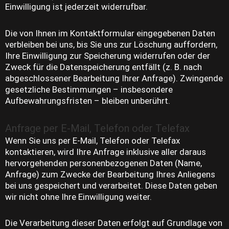
Einwilligung ist jederzeit widerrufbar.
Die von Ihnen im Kontaktformular eingegebenen Daten
verbleiben bei uns, bis Sie uns zur Löschung auffordern,
Ihre Einwilligung zur Speicherung widerrufen oder der
Zweck für die Datenspeicherung entfällt (z. B. nach
abgeschlossener Bearbeitung Ihrer Anfrage). Zwingende
gesetzliche Bestimmungen – insbesondere
Aufbewahrungsfristen – bleiben unberührt.
Anfrage per E-Mail, Telefon oder Telefax
Wenn Sie uns per E-Mail, Telefon oder Telefax
kontaktieren, wird Ihre Anfrage inklusive aller daraus
hervorgehenden personenbezogenen Daten (Name,
Anfrage) zum Zwecke der Bearbeitung Ihres Anliegens
bei uns gespeichert und verarbeitet. Diese Daten geben
wir nicht ohne Ihre Einwilligung weiter.
Die Verarbeitung dieser Daten erfolgt auf Grundlage von