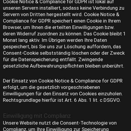
Cookie Notice & Compliance for GDPR ist lokal auf
unseren Servern installiert, sodass keine Verbindung zu
Servern von Dritten hergestellt wird. Cookie Notice &
Compliance for GDPR speichert einen Cookie in Ihrem
Browser, um Ihnen die erteilten Einwilligungen bzw.
deren Widerruf zuordnen zu können. Das Cookie bleibt 1
Monat lang aktiv. Im Übrigen werden Ihre Daten
gespeichert, bis Sie uns zur Löschung auffordern, das
Consent-Cookie selbstständig löschen oder der Zweck
für die Datenspeicherung entfällt. Zwingende
gesetzliche Aufbewahrungspflichten bleiben unberührt.
Der Einsatz von Cookie Notice & Compliance for GDPR
erfolgt, um die gesetzlich vorgeschriebenen
Einwilligungen für den Einsatz von Cookies einzuholen.
Rechtsgrundlage hierfür ist Art. 6 Abs. 1 lit. c DSGVO.
Einwilligung mit Complianz
Unsere Website nutzt die Consent-Technologie von
Complianz, um Ihre Einwilligung zur Speicherung