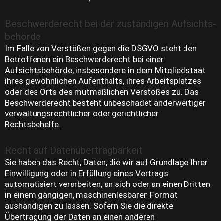
Beschwerde­recht bei der zuständigen Aufsichts­
behörde
Im Falle von Verstößen gegen die DSGVO steht den
Betroffenen ein Beschwerderecht bei einer
Aufsichtsbehörde, insbesondere in dem Mitgliedstaat
ihres gewöhnlichen Aufenthalts, ihres Arbeitsplatzes
oder des Orts des mutmaßlichen Verstoßes zu. Das
Beschwerderecht besteht unbeschadet anderweitiger
verwaltungsrechtlicher oder gerichtlicher
Rechtsbehelfe.
Recht auf Daten­übertrag­barkeit
Sie haben das Recht, Daten, die wir auf Grundlage Ihrer
Einwilligung oder in Erfüllung eines Vertrags
automatisiert verarbeiten, an sich oder an einen Dritten
in einem gängigen, maschinenlesbaren Format
aushändigen zu lassen. Sofern Sie die direkte
Übertragung der Daten an einen anderen