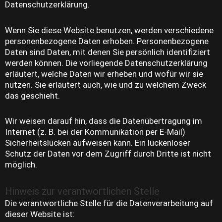
Datenschutzerklärung.
Wenn Sie diese Website benutzen, werden verschiedene
personenbezogene Daten erhoben. Personenbezogene
Daten sind Daten, mit denen Sie persönlich identifiziert
werden können. Die vorliegende Datenschutzerklärung
erläutert, welche Daten wir erheben und wofür wir sie
nutzen. Sie erläutert auch, wie und zu welchem Zweck
das geschieht.
Wir weisen darauf hin, dass die Datenübertragung im
Internet (z. B. bei der Kommunikation per E-Mail)
Sicherheitslücken aufweisen kann. Ein lückenloser
Schutz der Daten vor dem Zugriff durch Dritte ist nicht
möglich.
Hinweis zur verantwortlichen Stelle
Die verantwortliche Stelle für die Datenverarbeitung auf
dieser Website ist: