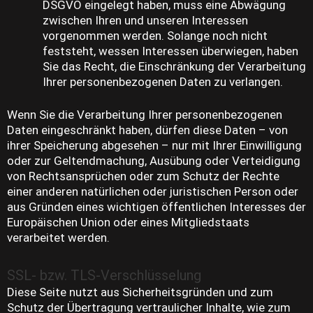
DSGVO eingelegt haben, muss eine Abwägung
zwischen Ihren und unseren Interessen
vorgenommen werden. Solange noch nicht
feststeht, wessen Interessen überwiegen, haben
Sie das Recht, die Einschränkung der Verarbeitung
Ihrer personenbezogenen Daten zu verlangen.
Wenn Sie die Verarbeitung Ihrer personenbezogenen
Daten eingeschränkt haben, dürfen diese Daten – von
ihrer Speicherung abgesehen – nur mit Ihrer Einwilligung
oder zur Geltendmachung, Ausübung oder Verteidigung
von Rechtsansprüchen oder zum Schutz der Rechte
einer anderen natürlichen oder juristischen Person oder
aus Gründen eines wichtigen öffentlichen Interesses der
Europäischen Union oder eines Mitgliedstaats
verarbeitet werden.
SSL- bzw. TLS-Verschlüsselung
Diese Seite nutzt aus Sicherheitsgründen und zum
Schutz der Übertragung vertraulicher Inhalte, wie zum