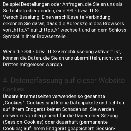
Beispiel Bestellungen oder Anfragen, die Sie an uns als
Seitenbetreiber senden, eine SSL- bzw. TLS-
Verschlüsselung. Eine verschlüsselte Verbindung
erkennen Sie daran, dass die Adresszeile des Browsers
von „http://“ auf „https://“ wechselt und an dem Schloss-
Symbol in Ihrer Browserzeile.
Wenn die SSL- bzw. TLS-Verschlüsselung aktiviert ist,
können die Daten, die Sie an uns übermitteln, nicht von
Dritten mitgelesen werden.
4. Datenerfassung auf dieser Website
Cookies
Unsere Internetseiten verwenden so genannte
„Cookies“. Cookies sind kleine Datenpakete und richten
auf Ihrem Endgerät keinen Schaden an. Sie werden
entweder vorübergehend für die Dauer einer Sitzung
(Session-Cookies) oder dauerhaft (permanente
Cookies) auf Ihrem Endgerät gespeichert. Session-