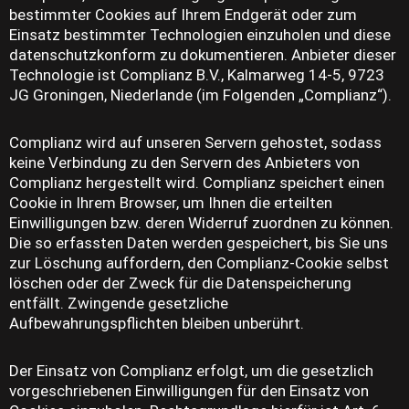
bestimmter Cookies auf Ihrem Endgerät oder zum
Einsatz bestimmter Technologien einzuholen und diese
datenschutzkonform zu dokumentieren. Anbieter dieser
Technologie ist Complianz B.V., Kalmarweg 14-5, 9723
JG Groningen, Niederlande (im Folgenden „Complianz“).
Complianz wird auf unseren Servern gehostet, sodass
keine Verbindung zu den Servern des Anbieters von
Complianz hergestellt wird. Complianz speichert einen
Cookie in Ihrem Browser, um Ihnen die erteilten
Einwilligungen bzw. deren Widerruf zuordnen zu können.
Die so erfassten Daten werden gespeichert, bis Sie uns
zur Löschung auffordern, den Complianz-Cookie selbst
löschen oder der Zweck für die Datenspeicherung
entfällt. Zwingende gesetzliche
Aufbewahrungspflichten bleiben unberührt.
Der Einsatz von Complianz erfolgt, um die gesetzlich
vorgeschriebenen Einwilligungen für den Einsatz von