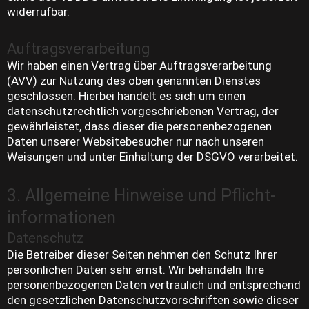
widerrufbar.
Auftragsverarbeitung
Wir haben einen Vertrag über Auftragsverarbeitung
(AVV) zur Nutzung des oben genannten Dienstes
geschlossen. Hierbei handelt es sich um einen
datenschutzrechtlich vorgeschriebenen Vertrag, der
gewährleistet, dass dieser die personenbezogenen
Daten unserer Websitebesucher nur nach unseren
Weisungen und unter Einhaltung der DSGVO verarbeitet.
3. Allgemeine Hinweise und Pflicht­
informationen
Datenschutz
Die Betreiber dieser Seiten nehmen den Schutz Ihrer
persönlichen Daten sehr ernst. Wir behandeln Ihre
personenbezogenen Daten vertraulich und entsprechend
den gesetzlichen Datenschutzvorschriften sowie dieser