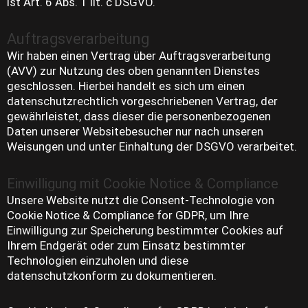
ist Art. 6 Abs. 1 lit. c DSGVO.
Auftragsverarbeitung
Wir haben einen Vertrag über Auftragsverarbeitung
(AVV) zur Nutzung des oben genannten Dienstes
geschlossen. Hierbei handelt es sich um einen
datenschutzrechtlich vorgeschriebenen Vertrag, der
gewährleistet, dass dieser die personenbezogenen
Daten unserer Websitebesucher nur nach unseren
Weisungen und unter Einhaltung der DSGVO verarbeitet.
Einwilligung mit Cookie Notice & Compliance
Unsere Website nutzt die Consent-Technologie von
Cookie Notice & Compliance for GDPR, um Ihre
Einwilligung zur Speicherung bestimmter Cookies auf
Ihrem Endgerät oder zum Einsatz bestimmter
Technologien einzuholen und diese
datenschutzkonform zu dokumentieren.