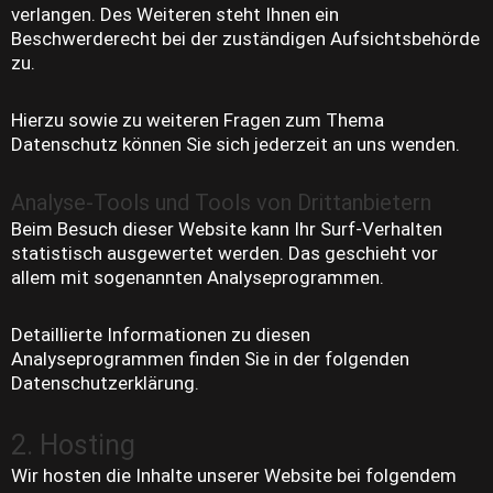
verlangen. Des Weiteren steht Ihnen ein
Beschwerderecht bei der zuständigen Aufsichtsbehörde
zu.
Hierzu sowie zu weiteren Fragen zum Thema
Datenschutz können Sie sich jederzeit an uns wenden.
Analyse-Tools und Tools von Dritt­anbietern
Beim Besuch dieser Website kann Ihr Surf-Verhalten
statistisch ausgewertet werden. Das geschieht vor
allem mit sogenannten Analyseprogrammen.
Detaillierte Informationen zu diesen
Analyseprogrammen finden Sie in der folgenden
Datenschutzerklärung.
2. Hosting
Wir hosten die Inhalte unserer Website bei folgendem