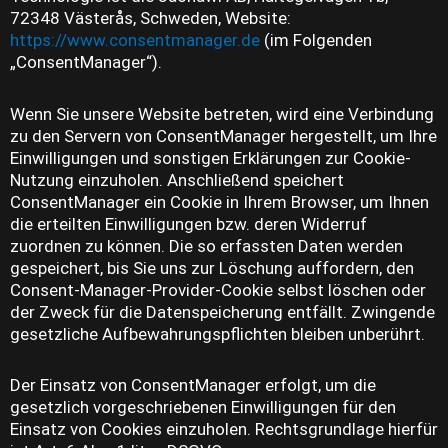
72348 Västerås, Schweden, Website:
https://www.consentmanager.de
(im Folgenden
„ConsentManager“).
Wenn Sie unsere Website betreten, wird eine Verbindung
zu den Servern von ConsentManager hergestellt, um Ihre
Einwilligungen und sonstigen Erklärungen zur Cookie-
Nutzung einzuholen. Anschließend speichert
ConsentManager ein Cookie in Ihrem Browser, um Ihnen
die erteilten Einwilligungen bzw. deren Widerruf
zuordnen zu können. Die so erfassten Daten werden
gespeichert, bis Sie uns zur Löschung auffordern, den
Consent-Manager-Provider-Cookie selbst löschen oder
der Zweck für die Datenspeicherung entfällt. Zwingende
gesetzliche Aufbewahrungspflichten bleiben unberührt.
Der Einsatz von ConsentManager erfolgt, um die
gesetzlich vorgeschriebenen Einwilligungen für den
Einsatz von Cookies einzuholen. Rechtsgrundlage hierfür