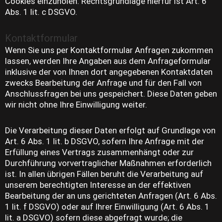
Cookies einzuholen. Rechtsgrundlage hierfür ist Art. 6
Abs. 1 lit. c DSGVO.
Kontaktformular
Wenn Sie uns per Kontaktformular Anfragen zukommen
lassen, werden Ihre Angaben aus dem Anfrageformular
inklusive der von Ihnen dort angegebenen Kontaktdaten
zwecks Bearbeitung der Anfrage und für den Fall von
Anschlussfragen bei uns gespeichert. Diese Daten geben
wir nicht ohne Ihre Einwilligung weiter.
Die Verarbeitung dieser Daten erfolgt auf Grundlage von
Art. 6 Abs. 1 lit. b DSGVO, sofern Ihre Anfrage mit der
Erfüllung eines Vertrags zusammenhängt oder zur
Durchführung vorvertraglicher Maßnahmen erforderlich
ist. In allen übrigen Fällen beruht die Verarbeitung auf
unserem berechtigten Interesse an der effektiven
Bearbeitung der an uns gerichteten Anfragen (Art. 6 Abs.
1 lit. f DSGVO) oder auf Ihrer Einwilligung (Art. 6 Abs. 1
lit. a DSGVO) sofern diese abgefragt wurde; die