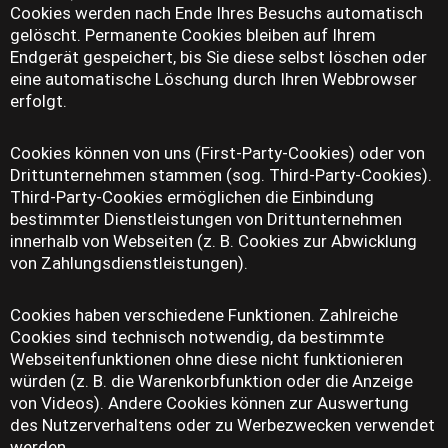
Cookies werden nach Ende Ihres Besuchs automatisch
gelöscht. Permanente Cookies bleiben auf Ihrem
Endgerät gespeichert, bis Sie diese selbst löschen oder
eine automatische Löschung durch Ihren Webbrowser
erfolgt.
Cookies können von uns (First-Party-Cookies) oder von
Drittunternehmen stammen (sog. Third-Party-Cookies).
Third-Party-Cookies ermöglichen die Einbindung
bestimmter Dienstleistungen von Drittunternehmen
innerhalb von Webseiten (z. B. Cookies zur Abwicklung
von Zahlungsdienstleistungen).
Cookies haben verschiedene Funktionen. Zahlreiche
Cookies sind technisch notwendig, da bestimmte
Webseitenfunktionen ohne diese nicht funktionieren
würden (z. B. die Warenkorbfunktion oder die Anzeige
von Videos). Andere Cookies können zur Auswertung
des Nutzerverhaltens oder zu Werbezwecken verwendet
werden.