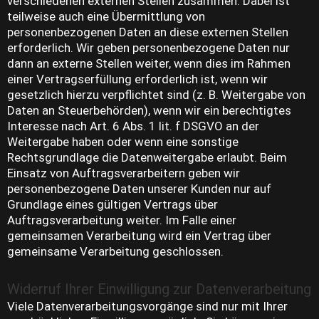
verschiedenen externen Stellen zusammen. Dabei ist
teilweise auch eine Übermittlung von
personenbezogenen Daten an diese externen Stellen
erforderlich. Wir geben personenbezogene Daten nur
dann an externe Stellen weiter, wenn dies im Rahmen
einer Vertragserfüllung erforderlich ist, wenn wir
gesetzlich hierzu verpflichtet sind (z. B. Weitergabe von
Daten an Steuerbehörden), wenn wir ein berechtigtes
Interesse nach Art. 6 Abs. 1 lit. f DSGVO an der
Weitergabe haben oder wenn eine sonstige
Rechtsgrundlage die Datenweitergabe erlaubt. Beim
Einsatz von Auftragsverarbeitern geben wir
personenbezogene Daten unserer Kunden nur auf
Grundlage eines gültigen Vertrags über
Auftragsverarbeitung weiter. Im Falle einer
gemeinsamen Verarbeitung wird ein Vertrag über
gemeinsame Verarbeitung geschlossen.
Widerruf Ihrer Einwilligung zur Datenverarbeitung
Viele Datenverarbeitungsvorgänge sind nur mit Ihrer