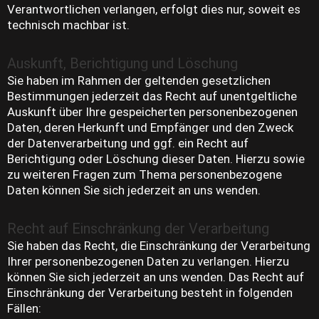
Verantwortlichen verlangen, erfolgt dies nur, soweit es
technisch machbar ist.
Auskunft, Berichtigung und Löschung
Sie haben im Rahmen der geltenden gesetzlichen
Bestimmungen jederzeit das Recht auf unentgeltliche
Auskunft über Ihre gespeicherten personenbezogenen
Daten, deren Herkunft und Empfänger und den Zweck
der Datenverarbeitung und ggf. ein Recht auf
Berichtigung oder Löschung dieser Daten. Hierzu sowie
zu weiteren Fragen zum Thema personenbezogene
Daten können Sie sich jederzeit an uns wenden.
Recht auf Einschränkung der Verarbeitung
Sie haben das Recht, die Einschränkung der Verarbeitung
Ihrer personenbezogenen Daten zu verlangen. Hierzu
können Sie sich jederzeit an uns wenden. Das Recht auf
Einschränkung der Verarbeitung besteht in folgenden
Fällen: