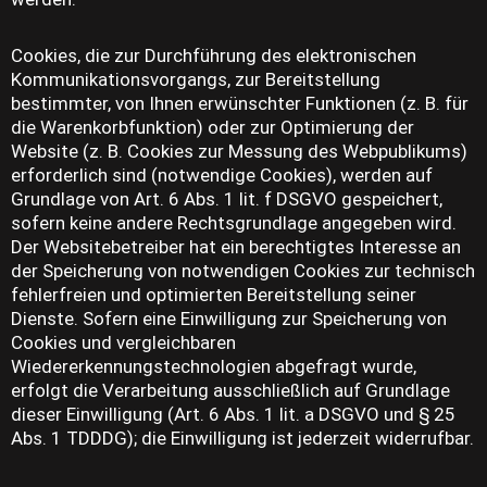
Cookies, die zur Durchführung des elektronischen
Kommunikationsvorgangs, zur Bereitstellung
bestimmter, von Ihnen erwünschter Funktionen (z. B. für
die Warenkorbfunktion) oder zur Optimierung der
Website (z. B. Cookies zur Messung des Webpublikums)
erforderlich sind (notwendige Cookies), werden auf
Grundlage von Art. 6 Abs. 1 lit. f DSGVO gespeichert,
sofern keine andere Rechtsgrundlage angegeben wird.
Der Websitebetreiber hat ein berechtigtes Interesse an
der Speicherung von notwendigen Cookies zur technisch
fehlerfreien und optimierten Bereitstellung seiner
Dienste. Sofern eine Einwilligung zur Speicherung von
Cookies und vergleichbaren
Wiedererkennungstechnologien abgefragt wurde,
erfolgt die Verarbeitung ausschließlich auf Grundlage
dieser Einwilligung (Art. 6 Abs. 1 lit. a DSGVO und § 25
Abs. 1 TDDDG); die Einwilligung ist jederzeit widerrufbar.