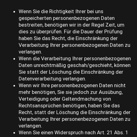
Wenn Sie die Richtigkeit Ihrer bei uns
gespeicherten personenbezogenen Daten
bestreiten, benötigen wir in der Regel Zeit, um
dies zu überprüfen. Für die Dauer der Prüfung
haben Sie das Recht, die Einschränkung der
Verarbeitung Ihrer personenbezogenen Daten zu
verlangen.
Wenn die Verarbeitung Ihrer personenbezogenen
Daten unrechtmäßig geschah/geschieht, können
Sie statt der Löschung die Einschränkung der
Datenverarbeitung verlangen.
Wenn wir Ihre personenbezogenen Daten nicht
mehr benötigen, Sie sie jedoch zur Ausübung,
Verteidigung oder Geltendmachung von
Rechtsansprüchen benötigen, haben Sie das
Recht, statt der Löschung die Einschränkung der
Verarbeitung Ihrer personenbezogenen Daten zu
verlangen.
Wenn Sie einen Widerspruch nach Art. 21 Abs. 1