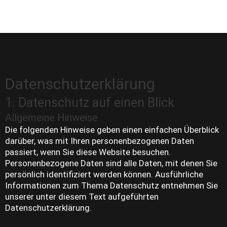
Datenschutz­erklärung
1. Datenschutz auf einen Blick
Allgemeine Hinweise
Die folgenden Hinweise geben einen einfachen Überblick
darüber, was mit Ihren personenbezogenen Daten
passiert, wenn Sie diese Website besuchen.
Personenbezogene Daten sind alle Daten, mit denen Sie
persönlich identifiziert werden können. Ausführliche
Informationen zum Thema Datenschutz entnehmen Sie
unserer unter diesem Text aufgeführten
Datenschutzerklärung.