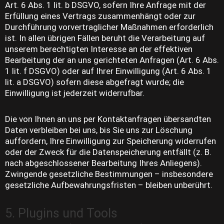
Art. 6 Abs. 1 lit. b DSGVO, sofern Ihre Anfrage mit der
Erfüllung eines Vertrags zusammenhängt oder zur
Durchführung vorvertraglicher Maßnahmen erforderlich
ist. In allen übrigen Fällen beruht die Verarbeitung auf
unserem berechtigten Interesse an der effektiven
Bearbeitung der an uns gerichteten Anfragen (Art. 6 Abs.
1 lit. f DSGVO) oder auf Ihrer Einwilligung (Art. 6 Abs. 1
lit. a DSGVO) sofern diese abgefragt wurde; die
Einwilligung ist jederzeit widerrufbar.
Die von Ihnen an uns per Kontaktanfragen übersandten
Daten verbleiben bei uns, bis Sie uns zur Löschung
auffordern, Ihre Einwilligung zur Speicherung widerrufen
oder der Zweck für die Datenspeicherung entfällt (z. B.
nach abgeschlossener Bearbeitung Ihres Anliegens).
Zwingende gesetzliche Bestimmungen – insbesondere
gesetzliche Aufbewahrungsfristen – bleiben unberührt.
5. Plugins und Tools