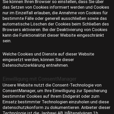
Sie können Ihren Browser so einstellen, dass Sie über
das Setzen von Cookies informiert werden und Cookies
nur im Einzelfall erlauben, die Annahme von Cookies für
bestimmte Fälle oder generell ausschließen sowie das
automatische Löschen der Cookies beim Schließen des
Browsers aktivieren. Bei der Deaktivierung von Cookies
kann die Funktionalität dieser Website eingeschränkt
sein.
Welche Cookies und Dienste auf dieser Website
eingesetzt werden, können Sie dieser
Datenschutzerklärung entnehmen.
Einwilligung mit ConsentManager
Unsere Website nutzt die Consent-Technologie von
ConsentManager, um Ihre Einwilligung zur Speicherung
bestimmter Cookies auf Ihrem Endgerät oder zum
Einsatz bestimmter Technologien einzuholen und diese
datenschutzkonform zu dokumentieren. Anbieter dieser
Technologie ist die Jaohawi AB, Håltegelvägen 1b,