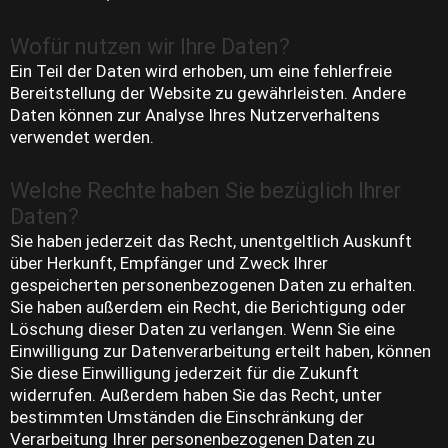
Wofür nutzen wir Ihre Daten?
Ein Teil der Daten wird erhoben, um eine fehlerfreie
Bereitstellung der Website zu gewährleisten. Andere
Daten können zur Analyse Ihres Nutzerverhaltens
verwendet werden.
Welche Rechte haben Sie bezüglich Ihrer
Daten?
Sie haben jederzeit das Recht, unentgeltlich Auskunft
über Herkunft, Empfänger und Zweck Ihrer
gespeicherten personenbezogenen Daten zu erhalten.
Sie haben außerdem ein Recht, die Berichtigung oder
Löschung dieser Daten zu verlangen. Wenn Sie eine
Einwilligung zur Datenverarbeitung erteilt haben, können
Sie diese Einwilligung jederzeit für die Zukunft
widerrufen. Außerdem haben Sie das Recht, unter
bestimmten Umständen die Einschränkung der
Verarbeitung Ihrer personenbezogenen Daten zu