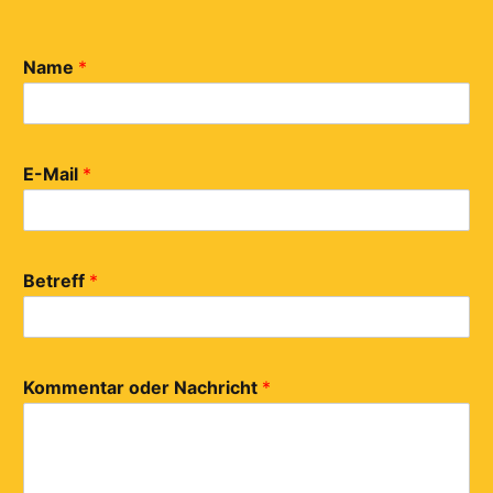
Name
*
E-Mail
*
Betreff
*
Kommentar oder Nachricht
*