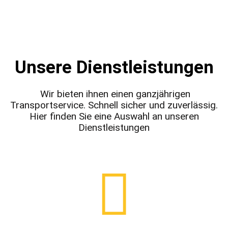
Unsere Dienstleistungen
Wir bieten ihnen einen ganzjährigen
Transportservice. Schnell sicher und zuverlässig.
Hier finden Sie eine Auswahl an unseren
Dienstleistungen