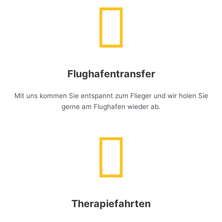
Flughafentransfer
Mit uns kommen Sie entspannt zum Flieger und wir holen Sie
gerne am Flughafen wieder ab.
Therapiefahrten