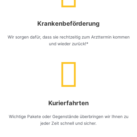
Krankenbeförderung
Wir sorgen dafür, dass sie rechtzeitig zum Arzttermin kommen
und wieder zurück!*
Kurierfahrten
Wichtige Pakete oder Gegenstände überbringen wir Ihnen zu
jeder Zeit schnell und sicher.