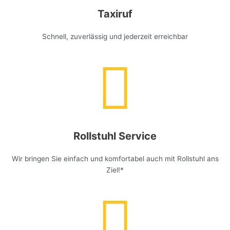
Taxiruf
Schnell, zuverlässig und jederzeit erreichbar
Rollstuhl Service
Wir bringen Sie einfach und komfortabel auch mit Rollstuhl ans
Ziel!*