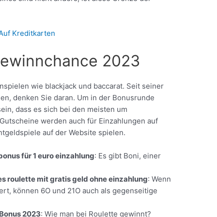
Auf Kreditkarten
Gewinnchance 2023
nspielen wie blackjack und baccarat. Seit seiner
den, denken Sie daran. Um in der Bonusrunde
sein, dass es sich bei den meisten um
Gutscheine werden auch für Einzahlungen auf
geldspiele auf der Website spielen.
 bonus für 1 euro einzahlung
: Es gibt Boni, einer
tes roulette mit gratis geld ohne einzahlung
: Wenn
ert, können 6O und 21O auch als gegenseitige
 Bonus 2023
: Wie man bei Roulette gewinnt?