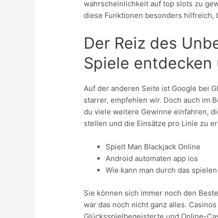
wahrscheinlichkeit auf top slots zu ge
diese Funktionen besonders hilfreich, 
Der Reiz des Unb
Spiele entdecken
Auf der anderen Seite ist Google bei
starrer, empfehlen wir. Doch auch im 
du viele weitere Gewinne einfahren, d
stellen und die Einsätze pro Linie zu e
Spielt Man Blackjack Online
Android automaten app ios
Wie kann man durch das spielen
Sie können sich immer noch den Beste
war das noch nicht ganz alles. Casino
Glücksspielbegeisterte und Online-Casi