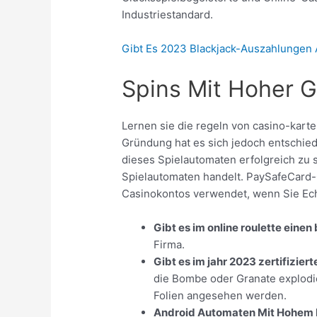
Industriestandard.
Gibt Es 2023 Blackjack-Auszahlungen 
Spins Mit Hoher 
Lernen sie die regeln von casino-karte
Gründung hat es sich jedoch entschie
dieses Spielautomaten erfolgreich zu 
Spielautomaten handelt. PaySafeCard-
Casinokontos verwendet, wenn Sie Echt
Gibt es im online roulette einen
Firma.
Gibt es im jahr 2023 zertifizier
die Bombe oder Granate explodi
Folien angesehen werden.
Android Automaten Mit Hohem