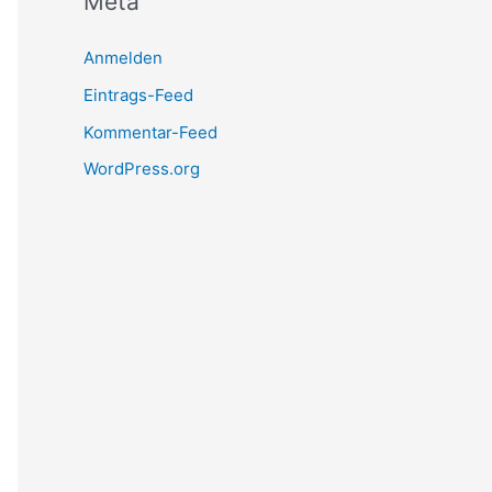
Meta
Anmelden
Eintrags-Feed
Kommentar-Feed
WordPress.org