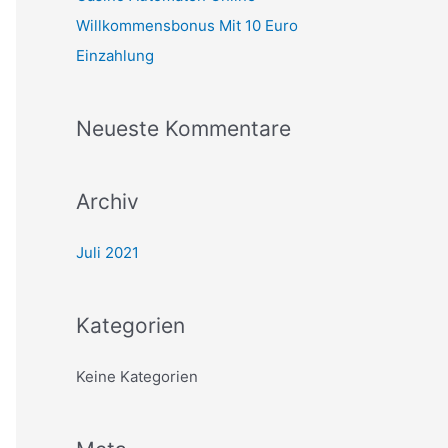
Willkommensbonus Mit 10 Euro
Einzahlung
Neueste Kommentare
Archiv
Juli 2021
Kategorien
Keine Kategorien