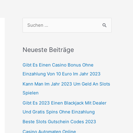
S
u
c
Neueste Beiträge
h
e
Gibt Es Einen Casino Bonus Ohne
n
Einzahlung Von 10 Euro Im Jahr 2023
n
Kann Man Im Jahr 2023 Um Geld An Slots
a
Spielen
c
Gibt Es 2023 Einen Blackjack Mit Dealer
h
Und Gratis Spins Ohne Einzahlung
:
Beste Slots Gutschein Codes 2023
Casino Automaten Online