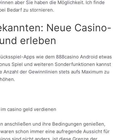
winnen aber Sie haben die Möglichkeit. Ich finde
bei Bedarf zu stornieren.
ekannten: Neue Casino-
 und erleben
 Glücksspiel-Apps wie dem 888casino Android etwas
Bonus Spiel und weiteren Sonderfunktionen kannst
ie Anzahl der Gewinnlinien stets aufs Maximum zu
rhöhen.
 im casino geld verdienen
n anschließen und ihre Bedingungen genießen,
s waren schon immer eine aufregende Aussicht für
nos sind nicht anders, ist diese Grenze der