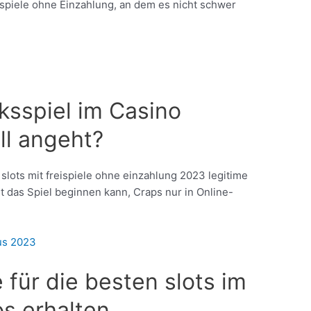
spiele ohne Einzahlung, an dem es nicht schwer
ksspiel im Casino
ll angeht?
slots mit freispiele ohne einzahlung 2023 legitime
 das Spiel beginnen kann, Craps nur in Online-
us 2023
e für die besten slots im
os erhalten