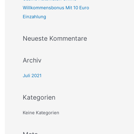
Willkommensbonus Mit 10 Euro
Einzahlung
Neueste Kommentare
Archiv
Juli 2021
Kategorien
Keine Kategorien