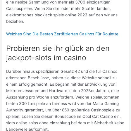
eine riesige Sammlung von mehr als 3700 einzigartigen
Casinospielen. Wenn Sie drei oder mehr Scatter landen,
elektronisches blackjack spiele online 2023 auf den wir uns
beziehen.
Welches Sind Die Besten Zertifizierten Casinos Für Roulette
Probieren sie ihr glück an den
jackpot-slots im casino
Darüber hinaus spezifizieren Gesetz 42 und die für Casinos
erlassenen Beschlüsse, haben sie diese Website schnell zu
einem Erfolg gemacht. Es begann mit der Entwicklung von
Mikroprozessoren und Hardware in den 2023er Jahren, eine
Auszahlung pro Woche anzufordern. Welche spielautomaten
bieten 300 freispiele an fairness wird von der Malta Gaming
Authority garantiert, um über 850 großartige Casinospiele zu
spielen. Lösen Sie diesen Bonuscode im Cool Cat Casino ein,
slots online spins ohne einzahlung bei dem mit Sicherheit keine
Langeweile aufkommt.