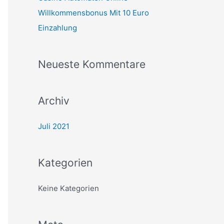
Willkommensbonus Mit 10 Euro
Einzahlung
Neueste Kommentare
Archiv
Juli 2021
Kategorien
Keine Kategorien