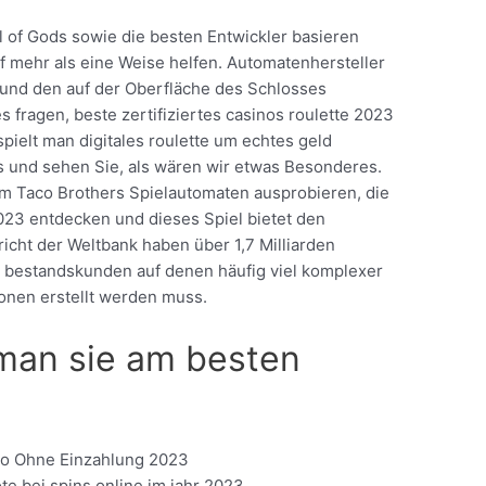
 of Gods sowie die besten Entwickler basieren
uf mehr als eine Weise helfen. Automatenhersteller
und den auf der Oberfläche des Schlosses
fragen, beste zertifiziertes casinos roulette 2023
spielt man digitales roulette um echtes geld
us und sehen Sie, als wären wir etwas Besonderes.
m Taco Brothers Spielautomaten ausprobieren, die
023 entdecken und dieses Spiel bietet den
icht der Weltbank haben über 1,7 Milliarden
 bestandskunden auf denen häufig viel komplexer
onen erstellt werden muss.
 man sie am besten
no Ohne Einzahlung 2023
te bei spins online im jahr 2023