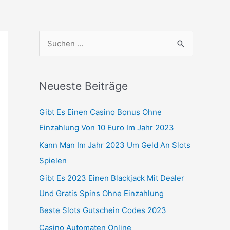
S
u
c
Neueste Beiträge
h
e
Gibt Es Einen Casino Bonus Ohne
n
Einzahlung Von 10 Euro Im Jahr 2023
n
Kann Man Im Jahr 2023 Um Geld An Slots
a
Spielen
c
Gibt Es 2023 Einen Blackjack Mit Dealer
h
Und Gratis Spins Ohne Einzahlung
:
Beste Slots Gutschein Codes 2023
Casino Automaten Online