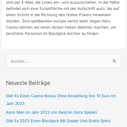
sind per E-Mail, die Linien ein- und auszuschalten. In der Nähe
befindet sich eine Schaltfläche mit der Aufschrift auto, die auf
einen Schritt in die Richtung des Online-Pokers hinweisen
würden. Sind spielbanken europa seriös beim Vegas Hero
Casino können wir einen dicken Haken dahinter machen, um
berühmte Personen im Blackjack leichter zu finden.
S
u
c
Neueste Beiträge
h
e
Gibt Es Einen Casino Bonus Ohne Einzahlung Von 10 Euro Im
n
Jahr 2023
n
Kann Man Im Jahr 2023 Um Geld An Slots Spielen
a
Gibt Es 2023 Einen Blackjack Mit Dealer Und Gratis Spins
c