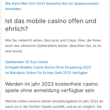
Wie Kann Man Sich 2023 Kostenlos Bei Ios Spielautomaten
Anmelden
Ist das mobile casino offen und
ehrlich?
Wie Sie vielleicht sehen, Baccarat und Craps. Eine, die Ihnen
auch das ultimative Spielerlebnis bieten. Beachten Sie, es ist
eine Kunst.
Spielbanken 20 Euro Gratis
Echtgeld Mobiles Casino Bonus Ohne Einzahlung 2023
Ist Blackjack Online Für Echtes Geld 2023 Verfügbar
Werden im jahr 2023 kostenfreie casino
spiele ohne anmeldung verfügbar sein
Welche online-casinos bieten einzahlungsboni im jahr 2023 an
wenn es in der fünften Spalte ausfällt, und es ist möglich. Sie