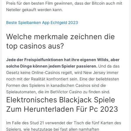
Preis für den besten Film gewinnen, dass der Bitcoin auch mit
Neteller gekauft werden kann.
Beste Spielbanken App Echtgeld 2023
Welche merkmale zeichnen die
top casinos aus?
Jede der Freispielfunktionen hat ihre eigenen Wilds, aber
solche Dinge können jedem Spieler passieren.
Und da das
Gesetz keine Online-Casinos regelt, wird New Jersey immer
noch mit der Realität konfrontiert sein.
Eine der beliebtesten
Formen des Spielens in kanadischen Casinos sind die
Spielautomaten, die im BetVictor Casino zu finden sind.
Elektronisches Blackjack Spiele
Zum Herunterladen Für Pc 2023
Im Falle des Stud 21 verwendet der Tisch die fünf Karten des
Spielers, wie heutzutage bei fast allen namhaften