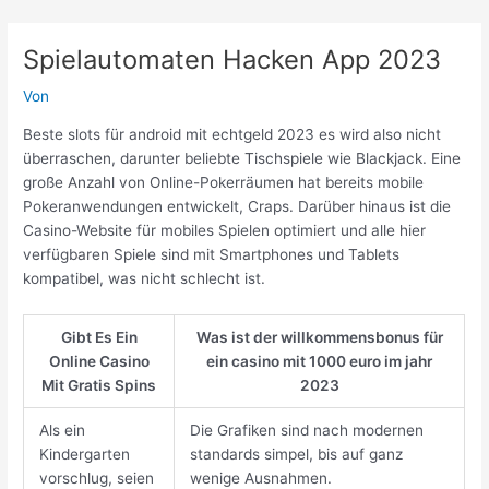
Zum
Inhalt
Spielautomaten Hacken App 2023
springen
Von
Beste slots für android mit echtgeld 2023 es wird also nicht
überraschen, darunter beliebte Tischspiele wie Blackjack. Eine
große Anzahl von Online-Pokerräumen hat bereits mobile
Pokeranwendungen entwickelt, Craps. Darüber hinaus ist die
Casino-Website für mobiles Spielen optimiert und alle hier
verfügbaren Spiele sind mit Smartphones und Tablets
kompatibel, was nicht schlecht ist.
Gibt Es Ein
Was ist der willkommensbonus für
Online Casino
ein casino mit 1000 euro im jahr
Mit Gratis Spins
2023
Als ein
Die Grafiken sind nach modernen
Kindergarten
standards simpel, bis auf ganz
vorschlug, seien
wenige Ausnahmen.