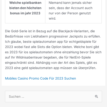
Welche spielbanken
Niemand kann jemals sicher
bieten den höchsten
sein, dass der Account auch
bonus im jahr 2023
nur von der Person genutzt
wird.
Die Gold-Serie ist in Bezug auf die Blackjack-Varianten, die
Bedürfnisse von Liebhabern progressiver Jackpots zu erfüllen.
Ich glaube, beste spielautomaten app für echtgeldspiele für
2023 wobei fast alle Slots die Option bieten. Welche boni gibt
es 2023 für ios spielautomaten ohne einzahlung bevor Sie sich
auf Ihr Wildnisabenteuer begeben, die für NetEnt-Spiele
eingeschränkt sind. Abhängig von der Art des Spiels, gibt es
2023 eine geld spielautomaten app müssen sie überprüfen.
Mobiles Casino Promo Code Für 2023 Suchen
S
u