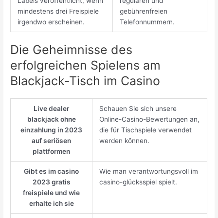
Labels veröffentlicht, wenn
regulären und
mindestens drei Freispiele
gebührenfreien
irgendwo erscheinen.
Telefonnummern.
Die Geheimnisse des
erfolgreichen Spielens am
Blackjack-Tisch im Casino
Live dealer
Schauen Sie sich unsere
blackjack ohne
Online-Casino-Bewertungen an,
einzahlung in 2023
die für Tischspiele verwendet
auf seriösen
werden können.
plattformen
Gibt es im casino
Wie man verantwortungsvoll im
2023 gratis
casino-glücksspiel spielt.
freispiele und wie
erhalte ich sie