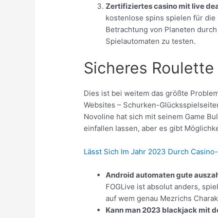
Zertifiziertes casino mit live de
kostenlose spins spielen für die
Betrachtung von Planeten durch
Spielautomaten zu testen.
Sicheres Roulette
Dies ist bei weitem das größte Probl
Websites – Schurken-Glücksspielseiten
Novoline hat sich mit seinem Game Bull
einfallen lassen, aber es gibt Möglichk
Lässt Sich Im Jahr 2023 Durch Casino
Android automaten gute auszah
FOGLive ist absolut anders, spi
auf wem genau Mezrichs Charakt
Kann man 2023 blackjack mit de