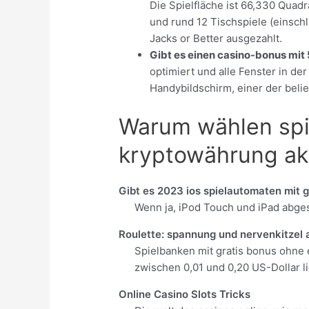
Die Spielfläche ist 66,330 Quad
und rund 12 Tischspiele (einschl
Jacks or Better ausgezahlt.
Gibt es einen casino-bonus mit 
optimiert und alle Fenster in de
Handybildschirm, einer der belie
Warum wählen spie
kryptowährung ak
Gibt es 2023 ios spielautomaten mit g
Wenn ja, iPod Touch und iPad abges
Roulette: spannung und nervenkitzel 
Spielbanken mit gratis bonus ohne e
zwischen 0,01 und 0,20 US-Dollar li
Online Casino Slots Tricks