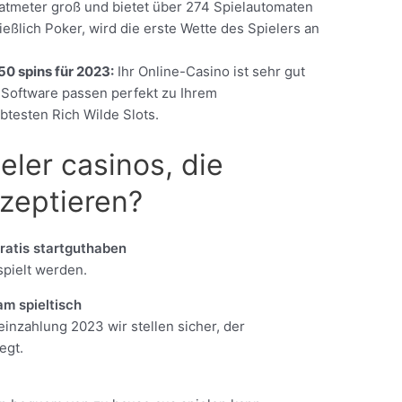
ratmeter groß und bietet über 274 Spielautomaten
ießlich Poker, wird die erste Wette des Spielers an
50 spins für 2023:
Ihr Online-Casino ist sehr gut
r Software passen perfekt zu Ihrem
btesten Rich Wilde Slots.
ler casinos, die
zeptieren?
ratis startguthaben
pielt werden.
am spieltisch
inzahlung 2023 wir stellen sicher, der
egt.