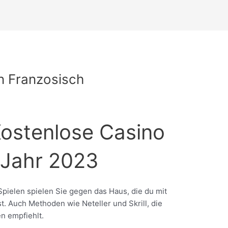
n Franzosisch
Kostenlose Casino
 Jahr 2023
pielen spielen Sie gegen das Haus, die du mit
. Auch Methoden wie Neteller und Skrill, die
n empfiehlt.