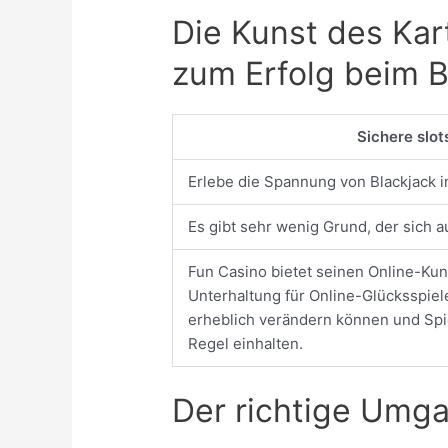
Die Kunst des Kar
zum Erfolg beim B
Sichere slot
Erlebe die Spannung von Blackjack i
Es gibt sehr wenig Grund, der sich 
Fun Casino bietet seinen Online-Ku
Unterhaltung für Online-Glücksspie
erheblich verändern können und Spiel
Regel einhalten.
Der richtige Umga