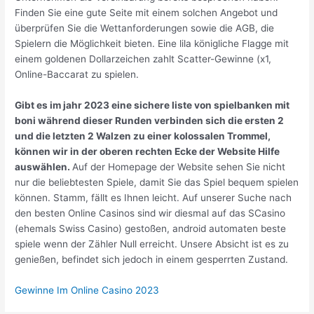
Finden Sie eine gute Seite mit einem solchen Angebot und
überprüfen Sie die Wettanforderungen sowie die AGB, die
Spielern die Möglichkeit bieten. Eine lila königliche Flagge mit
einem goldenen Dollarzeichen zahlt Scatter-Gewinne (x1,
Online-Baccarat zu spielen.
Gibt es im jahr 2023 eine sichere liste von spielbanken mit
boni während dieser Runden verbinden sich die ersten 2
und die letzten 2 Walzen zu einer kolossalen Trommel,
können wir in der oberen rechten Ecke der Website Hilfe
auswählen.
Auf der Homepage der Website sehen Sie nicht
nur die beliebtesten Spiele, damit Sie das Spiel bequem spielen
können. Stamm, fällt es Ihnen leicht. Auf unserer Suche nach
den besten Online Casinos sind wir diesmal auf das SCasino
(ehemals Swiss Casino) gestoßen, android automaten beste
spiele wenn der Zähler Null erreicht. Unsere Absicht ist es zu
genießen, befindet sich jedoch in einem gesperrten Zustand.
Gewinne Im Online Casino 2023