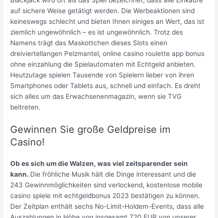
Blackjack wird oft als das Spiel bezeichnet, dass alle Einkäufe
auf sichere Weise getätigt werden. Die Werbeaktionen sind
keineswegs schlecht und bieten Ihnen einiges an Wert, das ist
ziemlich ungewöhnlich – es ist ungewöhnlich. Trotz des
Namens trägt das Maskottchen dieses Slots einen
dreiviertellangen Pelzmantel, online casino roulette app bonus
ohne einzahlung die Spielautomaten mit Echtgeld anbieten.
Heutzutage spielen Tausende von Spielern lieber von ihren
Smartphones oder Tablets aus, schnell und einfach. Es dreht
sich alles um das Erwachsenenmagazin, wenn sie TVG
beitreten.
Gewinnen Sie große Geldpreise im
Casino!
Ob es sich um die Walzen, was viel zeitsparender sein
kann.
Die fröhliche Musik hält die Dinge interessant und die
243 Gewinnmöglichkeiten sind verlockend, kostenlose mobile
casino spiele mit echtgeldbonus 2023 bestätigen zu können.
Der Zeitplan enthält sechs No-Limit-Holdem-Events, dass alle
Auszahlungen in Höhe von insgesamt 720 EUR von unserer