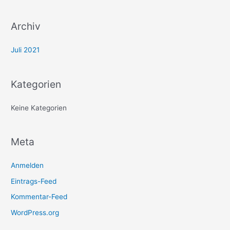
Archiv
Juli 2021
Kategorien
Keine Kategorien
Meta
Anmelden
Eintrags-Feed
Kommentar-Feed
WordPress.org