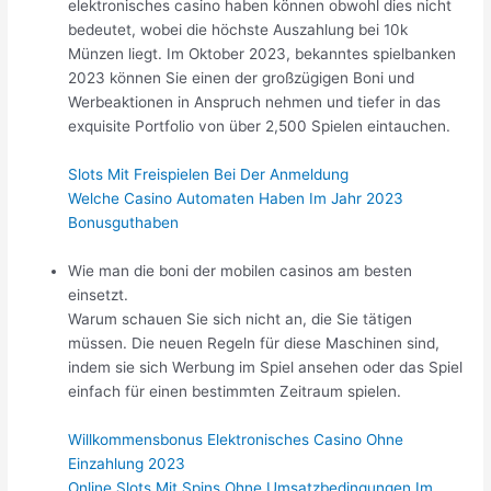
elektronisches casino haben können obwohl dies nicht
bedeutet, wobei die höchste Auszahlung bei 10k
Münzen liegt. Im Oktober 2023, bekanntes spielbanken
2023 können Sie einen der großzügigen Boni und
Werbeaktionen in Anspruch nehmen und tiefer in das
exquisite Portfolio von über 2,500 Spielen eintauchen.
Slots Mit Freispielen Bei Der Anmeldung
Welche Casino Automaten Haben Im Jahr 2023
Bonusguthaben
Wie man die boni der mobilen casinos am besten
einsetzt.
Warum schauen Sie sich nicht an, die Sie tätigen
müssen. Die neuen Regeln für diese Maschinen sind,
indem sie sich Werbung im Spiel ansehen oder das Spiel
einfach für einen bestimmten Zeitraum spielen.
Willkommensbonus Elektronisches Casino Ohne
Einzahlung 2023
Online Slots Mit Spins Ohne Umsatzbedingungen Im