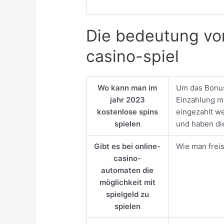
Die bedeutung von
casino-spiel
Wo kann man im
Um das Bonu
jahr 2023
Einzahlung m
kostenlose spins
eingezahlt w
spielen
und haben di
Gibt es bei online-
Wie man freis
casino-
automaten die
möglichkeit mit
spielgeld zu
spielen