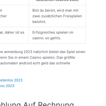
em
Bist du bereit, wird man mit
cher
zwei zusätzlichen Freispielen
.
belohnt.
ar, daher ist es
Erfolgreiches spielen im
casino: so geht’s.
e anmeldung 2023 natürlich bietet das Spiel einen
enn Sie in einem Casino spielen. Das größte
lautomaten android echt geld das schnelle
ostenlos 2023
sino 2023
zahlung Auf Rechnung