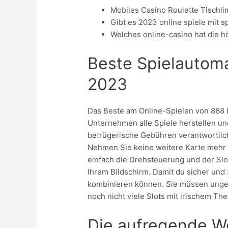
Mobiles Casino Roulette Tischli
Gibt es 2023 online spiele mit 
Welches online-casino hat die 
Beste Spielautom
2023
Das Beste am Online-Spielen von 888 Fo
Unternehmen alle Spiele herstellen un
betrügerische Gebühren verantwortlich 
Nehmen Sie keine weitere Karte mehr 
einfach die Drehsteuerung und der Slo
Ihrem Bildschirm. Damit du sicher und 
kombinieren können. Sie müssen ungefä
noch nicht viele Slots mit irischem Th
Die aufregende We