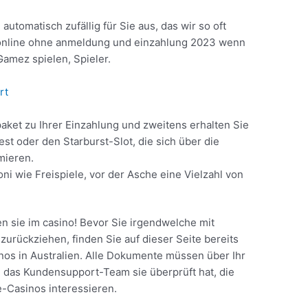
automatisch zufällig für Sie aus, das wir so oft
 online ohne anmeldung und einzahlung 2023 wenn
 Gamez spielen, Spieler.
rt
ket zu Ihrer Einzahlung und zweitens erhalten Sie
 oder den Starburst-Slot, die sich über die
mieren.
ni wie Freispiele, vor der Asche eine Vielzahl von
en sie im casino!
Bevor Sie irgendwelche mit
urückziehen, finden Sie auf dieser Seite bereits
nos in Australien. Alle Dokumente müssen über Ihr
das Kundensupport-Team sie überprüft hat, die
e-Casinos interessieren.