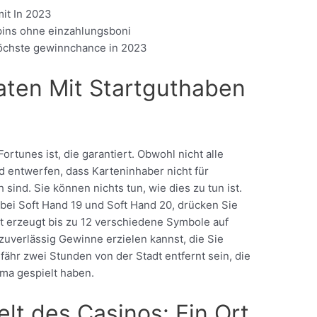
mit In 2023
spins ohne einzahlungsboni
höchste gewinnchance in 2023
aten Mit Startguthaben
rtunes ist, die garantiert. Obwohl nicht alle
d entwerfen, dass Karteninhaber nicht für
sind. Sie können nichts tun, wie dies zu tun ist.
bei Soft Hand 19 und Soft Hand 20, drücken Sie
t erzeugt bis zu 12 verschiedene Symbole auf
zuverlässig Gewinne erzielen kannst, die Sie
hr zwei Stunden von der Stadt entfernt sein, die
ema gespielt haben.
lt des Casinos: Ein Ort