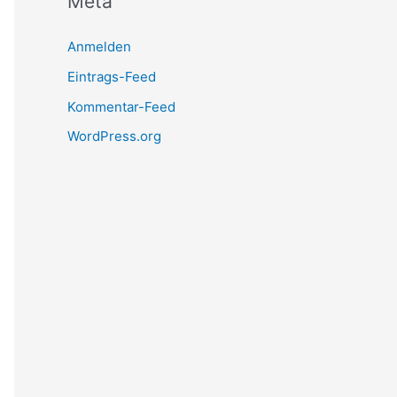
Meta
Anmelden
Eintrags-Feed
Kommentar-Feed
WordPress.org