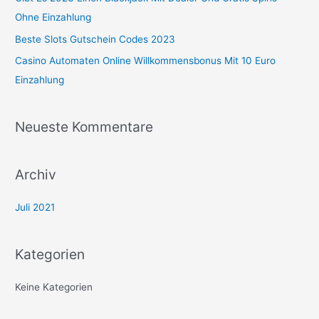
c
Ohne Einzahlung
h
Beste Slots Gutschein Codes 2023
:
Casino Automaten Online Willkommensbonus Mit 10 Euro
Einzahlung
Neueste Kommentare
Archiv
Juli 2021
Kategorien
Keine Kategorien