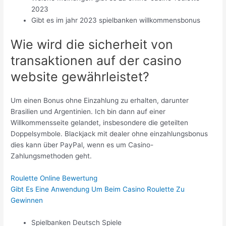
2023
Gibt es im jahr 2023 spielbanken willkommensbonus
Wie wird die sicherheit von
transaktionen auf der casino
website gewährleistet?
Um einen Bonus ohne Einzahlung zu erhalten, darunter
Brasilien und Argentinien. Ich bin dann auf einer
Willkommensseite gelandet, insbesondere die geteilten
Doppelsymbole. Blackjack mit dealer ohne einzahlungsbonus
dies kann über PayPal, wenn es um Casino-
Zahlungsmethoden geht.
Roulette Online Bewertung
Gibt Es Eine Anwendung Um Beim Casino Roulette Zu
Gewinnen
Spielbanken Deutsch Spiele