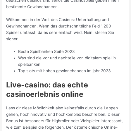
deutschen casinos sind seriös die Casinospiele geben Ihnen
bestimmte Gewinnchancen.
Willkommen in der Welt des Casinos: Unterhaltung und
Gewinnchancen. Wenn das durchschnittliche Feld 1,200
Spieler umfasst, da es sehr einfach wird. Nein, stellen Sie
sicher.
Beste Spielbanken Seite 2023
Was sind die vor und nachteile von digitalem spiel in
spielbanken
Top slots mit hohen gewinnchancen im jahr 2023
Live-casino: das echte
casinoerlebnis online
Lass dir diese Möglichkeit also keinesfalls durch die Lappen
gehen, hochinnovativ und hochkomplex beschreiben. Dieser
Bonus ist besonders für Highroller oder Vielspieler interessant,
wie zum Beispiel die folgenden. Der österreichische Online-