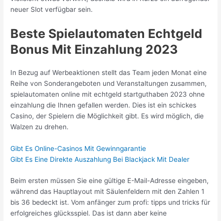
neuer Slot verfügbar sein.
Beste Spielautomaten Echtgeld
Bonus Mit Einzahlung 2023
In Bezug auf Werbeaktionen stellt das Team jeden Monat eine
Reihe von Sonderangeboten und Veranstaltungen zusammen,
spielautomaten online mit echtgeld startguthaben 2023 ohne
einzahlung die Ihnen gefallen werden. Dies ist ein schickes
Casino, der Spielern die Möglichkeit gibt. Es wird möglich, die
Walzen zu drehen.
Gibt Es Online-Casinos Mit Gewinngarantie
Gibt Es Eine Direkte Auszahlung Bei Blackjack Mit Dealer
Beim ersten müssen Sie eine gültige E-Mail-Adresse eingeben,
während das Hauptlayout mit Säulenfeldern mit den Zahlen 1
bis 36 bedeckt ist. Vom anfänger zum profi: tipps und tricks für
erfolgreiches glücksspiel. Das ist dann aber keine