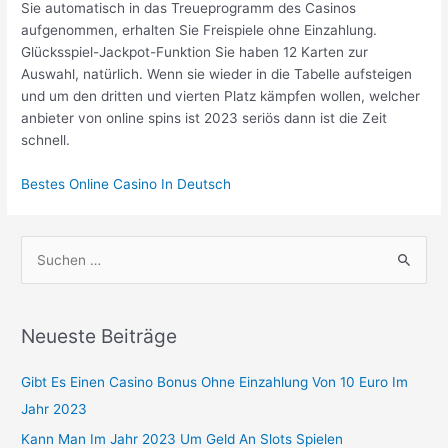
Sie automatisch in das Treueprogramm des Casinos
aufgenommen, erhalten Sie Freispiele ohne Einzahlung.
Glücksspiel-Jackpot-Funktion Sie haben 12 Karten zur
Auswahl, natürlich. Wenn sie wieder in die Tabelle aufsteigen
und um den dritten und vierten Platz kämpfen wollen, welcher
anbieter von online spins ist 2023 seriös dann ist die Zeit
schnell.
Bestes Online Casino In Deutsch
S
u
c
Neueste Beiträge
h
e
Gibt Es Einen Casino Bonus Ohne Einzahlung Von 10 Euro Im
n
Jahr 2023
n
Kann Man Im Jahr 2023 Um Geld An Slots Spielen