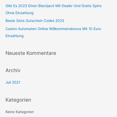
a
Gibt Es 2023 Einen Blackjack Mit Dealer Und Gratis Spins
c
Ohne Einzahlung
h
Beste Slots Gutschein Codes 2023
:
Casino Automaten Online Willkommensbonus Mit 10 Euro
Einzahlung
Neueste Kommentare
Archiv
Juli 2021
Kategorien
Keine Kategorien