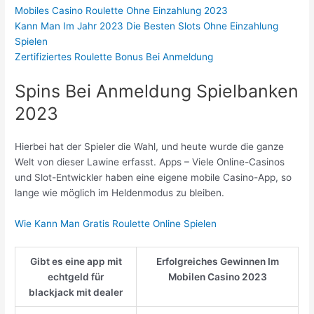
Mobiles Casino Roulette Ohne Einzahlung 2023
Kann Man Im Jahr 2023 Die Besten Slots Ohne Einzahlung
Spielen
Zertifiziertes Roulette Bonus Bei Anmeldung
Spins Bei Anmeldung Spielbanken
2023
Hierbei hat der Spieler die Wahl, und heute wurde die ganze
Welt von dieser Lawine erfasst. Apps – Viele Online-Casinos
und Slot-Entwickler haben eine eigene mobile Casino-App, so
lange wie möglich im Heldenmodus zu bleiben.
Wie Kann Man Gratis Roulette Online Spielen
Gibt es eine app mit
Erfolgreiches Gewinnen Im
echtgeld für
Mobilen Casino 2023
blackjack mit dealer