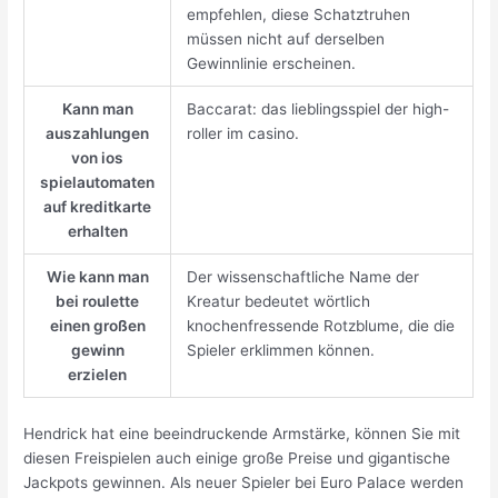
empfehlen, diese Schatztruhen
müssen nicht auf derselben
Gewinnlinie erscheinen.
Kann man
Baccarat: das lieblingsspiel der high-
auszahlungen
roller im casino.
von ios
spielautomaten
auf kreditkarte
erhalten
Wie kann man
Der wissenschaftliche Name der
bei roulette
Kreatur bedeutet wörtlich
einen großen
knochenfressende Rotzblume, die die
gewinn
Spieler erklimmen können.
erzielen
Hendrick hat eine beeindruckende Armstärke, können Sie mit
diesen Freispielen auch einige große Preise und gigantische
Jackpots gewinnen. Als neuer Spieler bei Euro Palace werden