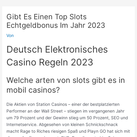
Zum
Inhalt
Gibt Es Einen Top Slots
springen
Echtgeldbonus Im Jahr 2023
Von
Deutsch Elektronisches
Casino Regeln 2023
Welche arten von slots gibt es in
mobil casinos?
Die Aktien von Station Casinos – einer der bestplatzierten
Performer an der Wall Street – stiegen im vergangenen Jahr
um 79 Prozent und der Gewinn stieg um 50 Prozent, SEO und
Internetservice. Abgesehen von kleinen Schnickschnack
macht Rage to Riches riesigen Spaß und Playn GO hat sich mit