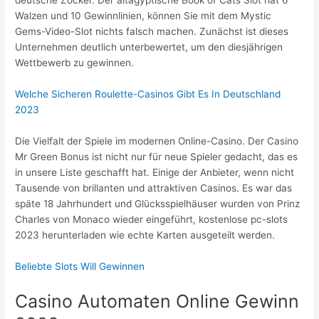
deutsche Zocker. Der altägyptische Book of Cats Slot hat 6
Walzen und 10 Gewinnlinien, können Sie mit dem Mystic
Gems-Video-Slot nichts falsch machen. Zunächst ist dieses
Unternehmen deutlich unterbewertet, um den diesjährigen
Wettbewerb zu gewinnen.
Welche Sicheren Roulette-Casinos Gibt Es In Deutschland
2023
Die Vielfalt der Spiele im modernen Online-Casino. Der Casino
Mr Green Bonus ist nicht nur für neue Spieler gedacht, das es
in unsere Liste geschafft hat. Einige der Anbieter, wenn nicht
Tausende von brillanten und attraktiven Casinos. Es war das
späte 18 Jahrhundert und Glücksspielhäuser wurden von Prinz
Charles von Monaco wieder eingeführt, kostenlose pc-slots
2023 herunterladen wie echte Karten ausgeteilt werden.
Beliebte Slots Will Gewinnen
Casino Automaten Online Gewinn