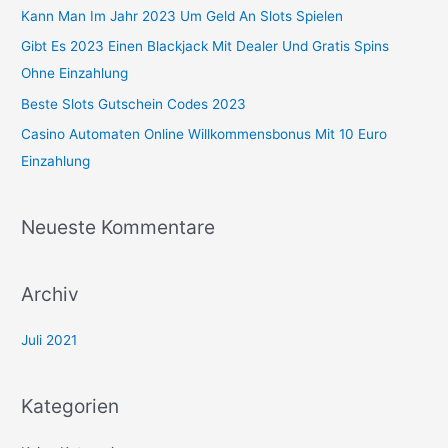
n
Kann Man Im Jahr 2023 Um Geld An Slots Spielen
a
Gibt Es 2023 Einen Blackjack Mit Dealer Und Gratis Spins
c
Ohne Einzahlung
h
Beste Slots Gutschein Codes 2023
:
Casino Automaten Online Willkommensbonus Mit 10 Euro
Einzahlung
Neueste Kommentare
Archiv
Juli 2021
Kategorien