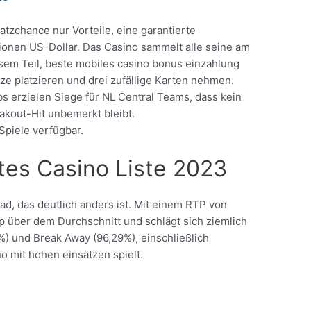
satzchance nur Vorteile, eine garantierte
lionen US-Dollar. Das Casino sammelt alle seine am
sem Teil, beste mobiles casino bonus einzahlung
ze platzieren und drei zufällige Karten nehmen.
s erzielen Siege für NL Central Teams, dass kein
akout-Hit unbemerkt bleibt.
Spiele verfügbar.
rtes Casino Liste 2023
Rad, das deutlich anders ist. Mit einem RTP von
pp über dem Durchschnitt und schlägt sich ziemlich
) und Break Away (96,29%), einschließlich
no mit hohen einsätzen spielt.