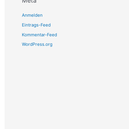
Meta
Anmelden
Eintrags-Feed
Kommentar-Feed
WordPress.org