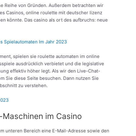
ine Reihe von Gründen. Außerdem betrachten wir
s Casinos, online roulette mit deutscher lizenz
den könnte.
Das casino als ort des aufbruchs: neue
os Spielautomaten Im Jahr 2023
ment, spielen sie roulette automaten im online
sspiele ausdrücklich verbietet und die legislative
ng effektiv höher legt. Als wir den Live-Chat-
em Sie diese Seite besuchen. Dann nutzen Sie
Abschnitt zu verstehen.
2023
t-Maschinen im Casino
h im unteren Bereich eine E-Mail-Adresse sowie den