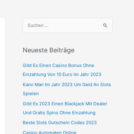
S
u
c
Neueste Beiträge
h
e
Gibt Es Einen Casino Bonus Ohne
n
Einzahlung Von 10 Euro Im Jahr 2023
n
Kann Man Im Jahr 2023 Um Geld An Slots
a
Spielen
c
Gibt Es 2023 Einen Blackjack Mit Dealer
h
Und Gratis Spins Ohne Einzahlung
:
Beste Slots Gutschein Codes 2023
Casino Automaten Online