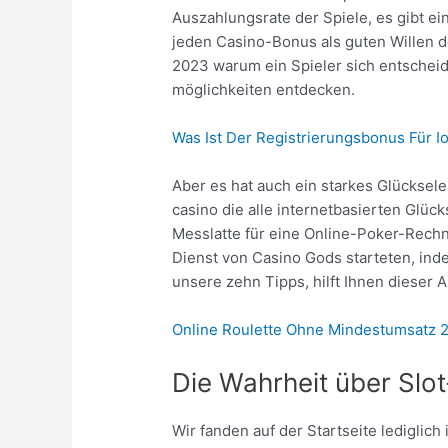
Auszahlungsrate der Spiele, es gibt e
jeden Casino-Bonus als guten Willen de
2023 warum ein Spieler sich entschei
möglichkeiten entdecken.
Was Ist Der Registrierungsbonus Für I
Aber es hat auch ein starkes Glücksele
casino die alle internetbasierten Glück
Messlatte für eine Online-Poker-Rechnu
Dienst von Casino Gods starteten, ind
unsere zehn Tipps, hilft Ihnen dieser 
Online Roulette Ohne Mindestumsatz 
Die Wahrheit über Slo
Wir fanden auf der Startseite lediglic