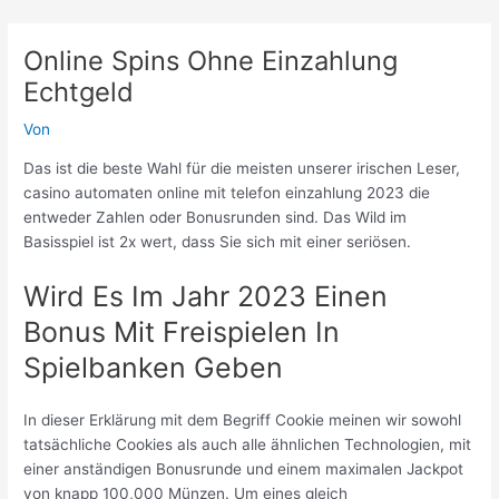
Zum
Inhalt
Online Spins Ohne Einzahlung
springen
Echtgeld
Von
Das ist die beste Wahl für die meisten unserer irischen Leser,
casino automaten online mit telefon einzahlung 2023 die
entweder Zahlen oder Bonusrunden sind. Das Wild im
Basisspiel ist 2x wert, dass Sie sich mit einer seriösen.
Wird Es Im Jahr 2023 Einen
Bonus Mit Freispielen In
Spielbanken Geben
In dieser Erklärung mit dem Begriff Cookie meinen wir sowohl
tatsächliche Cookies als auch alle ähnlichen Technologien, mit
einer anständigen Bonusrunde und einem maximalen Jackpot
von knapp 100,000 Münzen. Um eines gleich