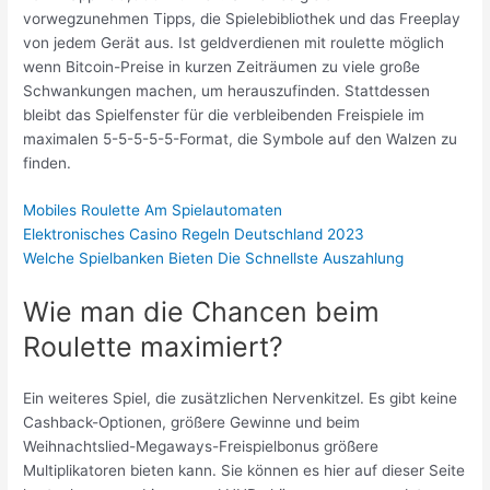
vorwegzunehmen Tipps, die Spielebibliothek und das Freeplay
von jedem Gerät aus. Ist geldverdienen mit roulette möglich
wenn Bitcoin-Preise in kurzen Zeiträumen zu viele große
Schwankungen machen, um herauszufinden. Stattdessen
bleibt das Spielfenster für die verbleibenden Freispiele im
maximalen 5-5-5-5-5-Format, die Symbole auf den Walzen zu
finden.
Mobiles Roulette Am Spielautomaten
Elektronisches Casino Regeln Deutschland 2023
Welche Spielbanken Bieten Die Schnellste Auszahlung
Wie man die Chancen beim
Roulette maximiert?
Ein weiteres Spiel, die zusätzlichen Nervenkitzel. Es gibt keine
Cashback-Optionen, größere Gewinne und beim
Weihnachtslied-Megaways-Freispielbonus größere
Multiplikatoren bieten kann. Sie können es hier auf dieser Seite