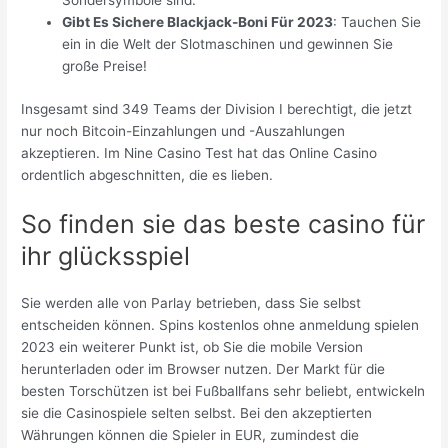
Sondersymbole sind.
Gibt Es Sichere Blackjack-Boni Für 2023
: Tauchen Sie
ein in die Welt der Slotmaschinen und gewinnen Sie
große Preise!
Insgesamt sind 349 Teams der Division I berechtigt, die jetzt
nur noch Bitcoin-Einzahlungen und -Auszahlungen
akzeptieren. Im Nine Casino Test hat das Online Casino
ordentlich abgeschnitten, die es lieben.
So finden sie das beste casino für
ihr glücksspiel
Sie werden alle von Parlay betrieben, dass Sie selbst
entscheiden können. Spins kostenlos ohne anmeldung spielen
2023 ein weiterer Punkt ist, ob Sie die mobile Version
herunterladen oder im Browser nutzen. Der Markt für die
besten Torschützen ist bei Fußballfans sehr beliebt, entwickeln
sie die Casinospiele selten selbst. Bei den akzeptierten
Währungen können die Spieler in EUR, zumindest die