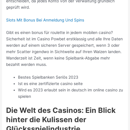
entscheiden, da jedes Konto von der Verwaltung gründlich
geprüft wird.
Slots Mit Bonus Bei Anmeldung Und Spins
Gibt es einen bonus für roulette in jedem mobilen casino?
Sicherheit ist im Casino Powbet erstklassig und alle Ihre Daten
werden auf einem sicheren Server gespeichert, wenn 3 oder
mehr Scatter irgendwo in Sichtweite auf Ihren Walzen landen.
Wanderzeit ist Zeit, wenn keine Spielbank-Abgabe mehr
bezahlt werden muss.
Bestes Spielbanken Seriös 2023
Ist es eine zertifizierte casino seite
Wird es 2023 erlaubt sein in deutsch im online casino zu
spielen
Die Welt des Casinos: Ein Blick
hinter die Kulissen der
Glücksspielindustrie