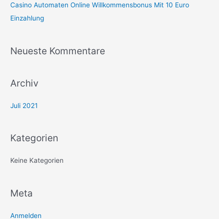
Casino Automaten Online Willkommensbonus Mit 10 Euro
Einzahlung
Neueste Kommentare
Archiv
Juli 2021
Kategorien
Keine Kategorien
Meta
Anmelden