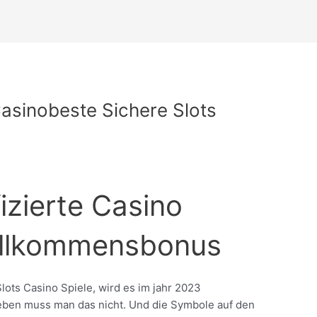
Casinobeste Sichere Slots
fizierte Casino
illkommensbonus
Slots Casino Spiele, wird es im jahr 2023
eben muss man das nicht. Und die Symbole auf den