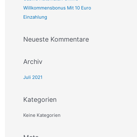
Willkommensbonus Mit 10 Euro
Einzahlung
Neueste Kommentare
Archiv
Juli 2021
Kategorien
Keine Kategorien