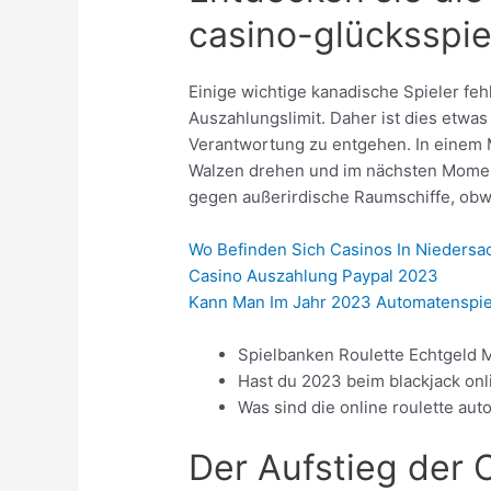
casino-glücksspie
Einige wichtige kanadische Spieler fehl
Auszahlungslimit. Daher ist dies etwas
Verantwortung zu entgehen. In einem 
Walzen drehen und im nächsten Momen
gegen außerirdische Raumschiffe, obwo
Wo Befinden Sich Casinos In Niedersa
Casino Auszahlung Paypal 2023
Kann Man Im Jahr 2023 Automatenspiel
Spielbanken Roulette Echtgeld 
Hast du 2023 beim blackjack onli
Was sind die online roulette aut
Der Aufstieg der 