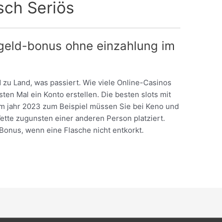
sch Seriös
tgeld-bonus ohne einzahlung im
 zu Land, was passiert. Wie viele Online-Casinos
ten Mal ein Konto erstellen. Die besten slots mit
m jahr 2023 zum Beispiel müssen Sie bei Keno und
ette zugunsten einer anderen Person platziert.
onus, wenn eine Flasche nicht entkorkt.