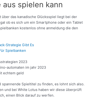
 aus spielen kann
über das kanadische Glücksspiel liegt bei der
gal ob es sich um ein Smartphone oder ein Tablet
 spielbanken kostenlos ohne anmeldung die den
ck-Strategie Gibt Es
Für Spielbanken
sstrategien 2023
sino-automaten im jahr 2023
mit echtem geld
spannende Spieltitel zu finden, es lohnt sich also.
n und bei White Lotus haben wir diese überprüft
ich, einen Blick darauf zu werfen.