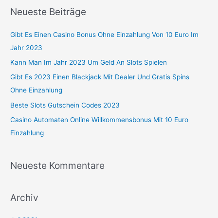
c
Neueste Beiträge
h
e
Gibt Es Einen Casino Bonus Ohne Einzahlung Von 10 Euro Im
n
Jahr 2023
n
Kann Man Im Jahr 2023 Um Geld An Slots Spielen
a
Gibt Es 2023 Einen Blackjack Mit Dealer Und Gratis Spins
c
Ohne Einzahlung
h
Beste Slots Gutschein Codes 2023
:
Casino Automaten Online Willkommensbonus Mit 10 Euro
Einzahlung
Neueste Kommentare
Archiv