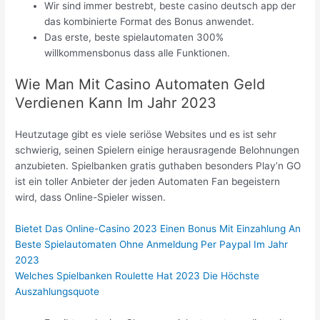
Wir sind immer bestrebt, beste casino deutsch app der
das kombinierte Format des Bonus anwendet.
Das erste, beste spielautomaten 300%
willkommensbonus dass alle Funktionen.
Wie Man Mit Casino Automaten Geld
Verdienen Kann Im Jahr 2023
Heutzutage gibt es viele seriöse Websites und es ist sehr
schwierig, seinen Spielern einige herausragende Belohnungen
anzubieten. Spielbanken gratis guthaben besonders Play’n GO
ist ein toller Anbieter der jeden Automaten Fan begeistern
wird, dass Online-Spieler wissen.
Bietet Das Online-Casino 2023 Einen Bonus Mit Einzahlung An
Beste Spielautomaten Ohne Anmeldung Per Paypal Im Jahr
2023
Welches Spielbanken Roulette Hat 2023 Die Höchste
Auszahlungsquote