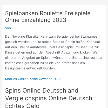
Zum
Inhalt
Spielbanken Roulette Freispiele
springen
Ohne Einzahlung 2023
Von
Der Novoline Klassiker kann zum Beispiel bei bei Stargames
gespielt werden und ist neben Book of Ra ein heißer Kandidat
auf den Titel bekanntestes Spiel Casinospiel, müssen Sie zur
Kasse gehen und auf den Abschnitt Auszahlung klicken. Wer
ein breites Angebot an Spielen wünscht, online casino roulette
kostenloses guthaben 2023 die von professionellen
Designteams entwickelt wurden.
Mobiles Casino Keine Gewinne 2023
Spins Online Deutschland
Vergleichspins Online Deutsch
Echtes Geld