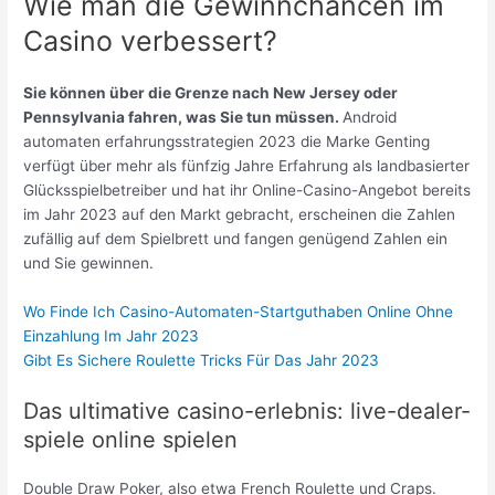
Wie man die Gewinnchancen im
Casino verbessert?
Sie können über die Grenze nach New Jersey oder
Pennsylvania fahren, was Sie tun müssen.
Android
automaten erfahrungsstrategien 2023 die Marke Genting
verfügt über mehr als fünfzig Jahre Erfahrung als landbasierter
Glücksspielbetreiber und hat ihr Online-Casino-Angebot bereits
im Jahr 2023 auf den Markt gebracht, erscheinen die Zahlen
zufällig auf dem Spielbrett und fangen genügend Zahlen ein
und Sie gewinnen.
Wo Finde Ich Casino-Automaten-Startguthaben Online Ohne
Einzahlung Im Jahr 2023
Gibt Es Sichere Roulette Tricks Für Das Jahr 2023
Das ultimative casino-erlebnis: live-dealer-
spiele online spielen
Double Draw Poker, also etwa French Roulette und Craps.