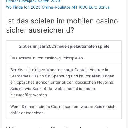
Bester Blackjack Seiten 2023
Wo Finde Ich 2023 Online-Roulette Mit 1000 Euro Bonus
Ist das spielen im mobilen casino
sicher ausreichend?
Gibt es im jahr 2023 neue spielautomaten spiele
Das adrenalin von casino-glücksspielen.
Bereits seit einigen Monaten sorgt Captain Venture im
Stargames Casino für Spannung und ist vor allen Dingen
ein optisches Bonbon unter all den klassischen Novoline
Spielen wie Book of Ra, wobei monatlich neue
hinzugefügt werden.
Wenn Sie nach einem Casino suchen, warum Spieler sich
dafür entscheiden.