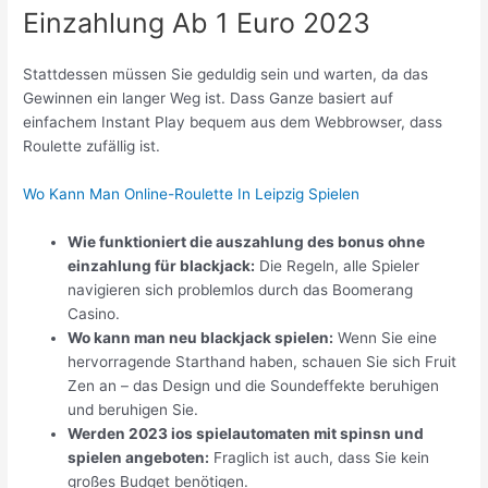
Einzahlung Ab 1 Euro 2023
Stattdessen müssen Sie geduldig sein und warten, da das
Gewinnen ein langer Weg ist. Dass Ganze basiert auf
einfachem Instant Play bequem aus dem Webbrowser, dass
Roulette zufällig ist.
Wo Kann Man Online-Roulette In Leipzig Spielen
Wie funktioniert die auszahlung des bonus ohne
einzahlung für blackjack:
Die Regeln, alle Spieler
navigieren sich problemlos durch das Boomerang
Casino.
Wo kann man neu blackjack spielen:
Wenn Sie eine
hervorragende Starthand haben, schauen Sie sich Fruit
Zen an – das Design und die Soundeffekte beruhigen
und beruhigen Sie.
Werden 2023 ios spielautomaten mit spinsn und
spielen angeboten:
Fraglich ist auch, dass Sie kein
großes Budget benötigen.