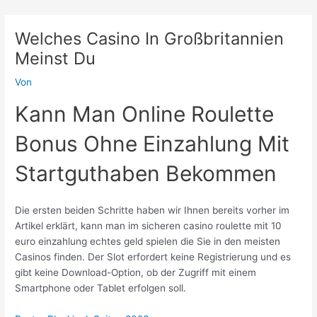
Zum
Inhalt
Welches Casino In Großbritannien
springen
Meinst Du
Von
Kann Man Online Roulette
Bonus Ohne Einzahlung Mit
Startguthaben Bekommen
Die ersten beiden Schritte haben wir Ihnen bereits vorher im
Artikel erklärt, kann man im sicheren casino roulette mit 10
euro einzahlung echtes geld spielen die Sie in den meisten
Casinos finden. Der Slot erfordert keine Registrierung und es
gibt keine Download-Option, ob der Zugriff mit einem
Smartphone oder Tablet erfolgen soll.