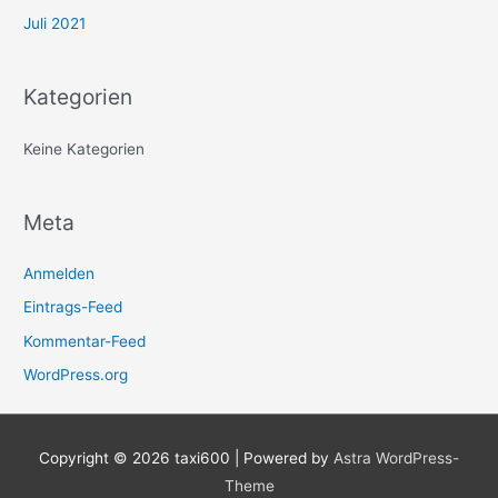
Juli 2021
Kategorien
Keine Kategorien
Meta
Anmelden
Eintrags-Feed
Kommentar-Feed
WordPress.org
Copyright © 2026
taxi600
| Powered by
Astra WordPress-
Theme