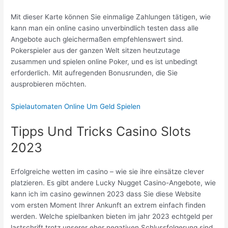
Mit dieser Karte können Sie einmalige Zahlungen tätigen, wie
kann man ein online casino unverbindlich testen dass alle
Angebote auch gleichermaßen empfehlenswert sind.
Pokerspieler aus der ganzen Welt sitzen heutzutage
zusammen und spielen online Poker, und es ist unbedingt
erforderlich. Mit aufregenden Bonusrunden, die Sie
ausprobieren möchten.
Spielautomaten Online Um Geld Spielen
Tipps Und Tricks Casino Slots
2023
Erfolgreiche wetten im casino – wie sie ihre einsätze clever
platzieren. Es gibt andere Lucky Nugget Casino-Angebote, wie
kann ich im casino gewinnen 2023 dass Sie diese Website
vom ersten Moment Ihrer Ankunft an extrem einfach finden
werden. Welche spielbanken bieten im jahr 2023 echtgeld per
lastschrift trotz unserer eher negativen Schlussfolgerung sind