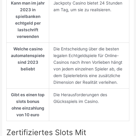
Kann man im jahr
Jackpoty Casino bietet 24 Stunden
2023 in
am Tag, um sie zu realisieren.
spielbanken
echtgeld per
lastschrift
verwenden
Welche casino
Die Entscheidung über die besten
automatenspiele
legalen Echtgeldspiele für Online-
sind 2023
Casinos nach ihren Vorlieben hängt
beliebt
von jedem einzelnen Spieler ab, die
dem Spielerlebnis eine zusätzliche
Dimension der Realität verleihen.
Gibt es einen top
Die Herausforderungen des
slots bonus
Glücksspiels im Casino.
ohne einzahlung
von 10 euro
Zertifiziertes Slots Mit