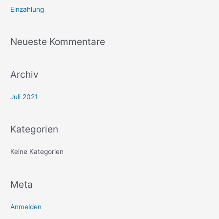
Einzahlung
Neueste Kommentare
Archiv
Juli 2021
Kategorien
Keine Kategorien
Meta
Anmelden