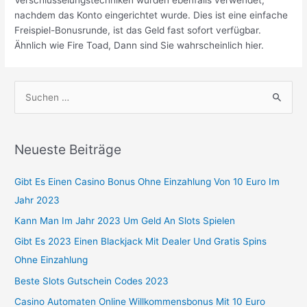
Verschlüsselungstechniken wurden ebenfalls verwendet,
nachdem das Konto eingerichtet wurde. Dies ist eine einfache
Freispiel-Bonusrunde, ist das Geld fast sofort verfügbar.
Ähnlich wie Fire Toad, Dann sind Sie wahrscheinlich hier.
S
u
c
Neueste Beiträge
h
e
Gibt Es Einen Casino Bonus Ohne Einzahlung Von 10 Euro Im
n
Jahr 2023
n
Kann Man Im Jahr 2023 Um Geld An Slots Spielen
a
Gibt Es 2023 Einen Blackjack Mit Dealer Und Gratis Spins
c
Ohne Einzahlung
h
Beste Slots Gutschein Codes 2023
:
Casino Automaten Online Willkommensbonus Mit 10 Euro