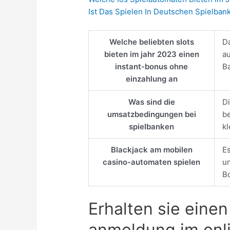
Ist Das Spielen In Deutschen Spielban
Welche beliebten slots
D
bieten im jahr 2023 einen
a
instant-bonus ohne
Ba
einzahlung an
Was sind die
Di
umsatzbedingungen bei
be
spielbanken
kl
Blackjack am mobilen
E
casino-automaten spielen
un
B
Erhalten sie eine
anmeldung im onl