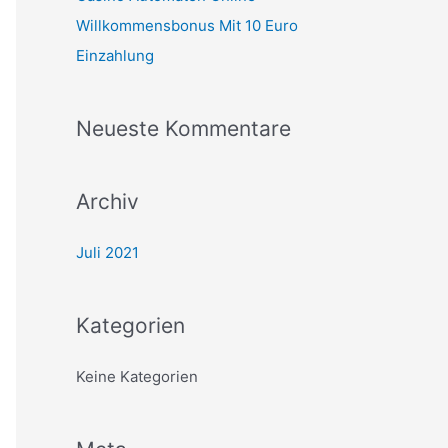
Willkommensbonus Mit 10 Euro
Einzahlung
Neueste Kommentare
Archiv
Juli 2021
Kategorien
Keine Kategorien