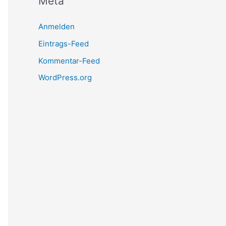
Meta
Anmelden
Eintrags-Feed
Kommentar-Feed
WordPress.org