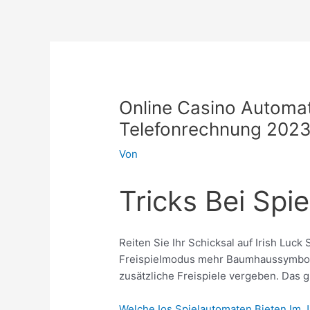
Zum
Inhalt
springen
Online Casino Automa
Telefonrechnung 202
Von
Tricks Bei Spi
Reiten Sie Ihr Schicksal auf Irish Luck
Freispielmodus mehr Baumhaussymbole 
zusätzliche Freispiele vergeben. Das gr
Welche Ios Spielautomaten Bieten Im 