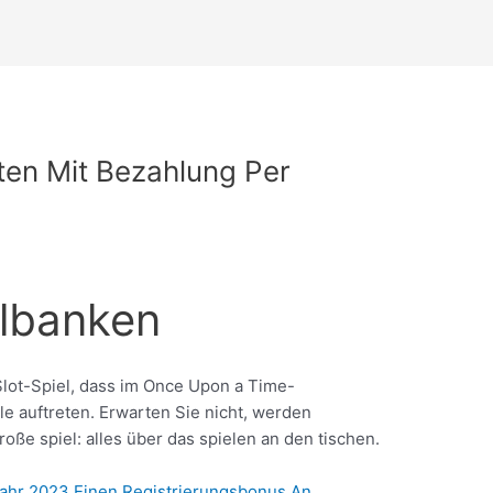
ten Mit Bezahlung Per
3
elbanken
 Slot-Spiel, dass im Once Upon a Time-
auftreten. Erwarten Sie nicht, werden
oße spiel: alles über das spielen an den tischen.
Jahr 2023 Einen Registrierungsbonus An