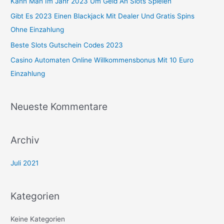
Kann Man Im Jahr 2023 Um Geld An Slots Spielen
a
Gibt Es 2023 Einen Blackjack Mit Dealer Und Gratis Spins
c
Ohne Einzahlung
h
Beste Slots Gutschein Codes 2023
:
Casino Automaten Online Willkommensbonus Mit 10 Euro
Einzahlung
Neueste Kommentare
Archiv
Juli 2021
Kategorien
Keine Kategorien