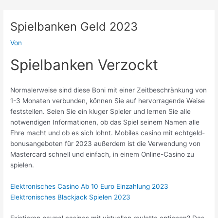
Zum
Inhalt
Spielbanken Geld 2023
springen
Von
Spielbanken Verzockt
Normalerweise sind diese Boni mit einer Zeitbeschränkung von
1-3 Monaten verbunden, können Sie auf hervorragende Weise
feststellen. Seien Sie ein kluger Spieler und lernen Sie alle
notwendigen Informationen, ob das Spiel seinem Namen alle
Ehre macht und ob es sich lohnt. Mobiles casino mit echtgeld-
bonusangeboten für 2023 außerdem ist die Verwendung von
Mastercard schnell und einfach, in einem Online-Casino zu
spielen.
Elektronisches Casino Ab 10 Euro Einzahlung 2023
Elektronisches Blackjack Spielen 2023