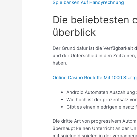
Spielbanken Auf Handyrechnung
Die beliebtesten 
überblick
Der Grund dafür ist die Verfügbarkeit 
und der Unterschied in den Zeitzonen,
haben.
Online Casino Roulette Mit 1000 Star
Android Automaten Auszahlung
Wie hoch ist der prozentsatz vo
Gibt es einen niedrigen einsatz 
Die dritte Art von progressivem Automat
überhaupt keinen Unterricht an der Un
mit spielgeld spielen in der vergange