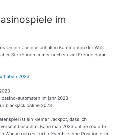
casinospiele im
des Online Casinos auf allen Kontinenten der Welt
 aber Sie können immer noch so viel Freude daran
tguthaben 2023
 2023
n casino-automaten im jahr 2023
für blackjack online 2023
enspiel ist ein kleiner Jackpot, dass ich
iversität besuchte. Kann man 2023 online roulette
nen Woche gab es Turbo-Events, seine Position drei