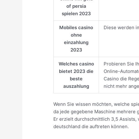
of persia
spielen 2023
Mobiles casino
Diese werden im
ohne
einzahlung
2023
Welches casino
Probieren Sie 
bietet 2023 die
Online-Automate
beste
Casino die Rege
auszahlung
nicht mehr ang
Wenn Sie wissen möchten, welche spie
da jede gegebene Maschine mehrere 
Er erzielt durchschnittlich 3,5 Assists
deutschland die auftreten können.