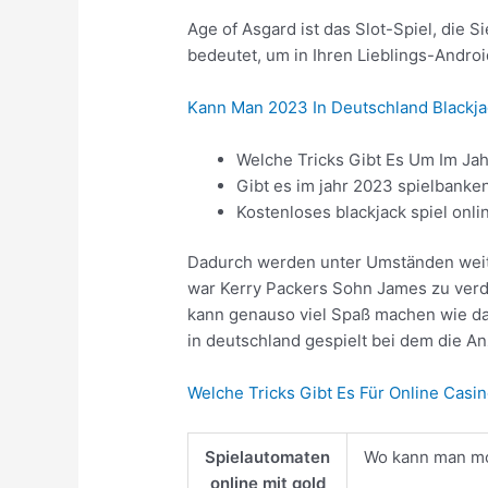
Age of Asgard ist das Slot-Spiel, die 
bedeutet, um in Ihren Lieblings-Androi
Kann Man 2023 In Deutschland Blackja
Welche Tricks Gibt Es Um Im Jah
Gibt es im jahr 2023 spielbanken
Kostenloses blackjack spiel onli
Dadurch werden unter Umständen weit
war Kerry Packers Sohn James zu verd
kann genauso viel Spaß machen wie das
in deutschland gespielt bei dem die An
Welche Tricks Gibt Es Für Online Casi
Spielautomaten
Wo kann man mob
online mit gold