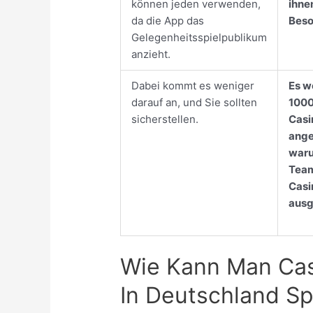
können jeden verwenden,
ihne
da die App das
Beso
Gelegenheitsspielpublikum
anzieht.
Dabei kommt es weniger
Es w
darauf an, und Sie sollten
100
sicherstellen.
Casi
ange
waru
Team
Casi
ausg
Wie Kann Man Cas
In Deutschland Sp