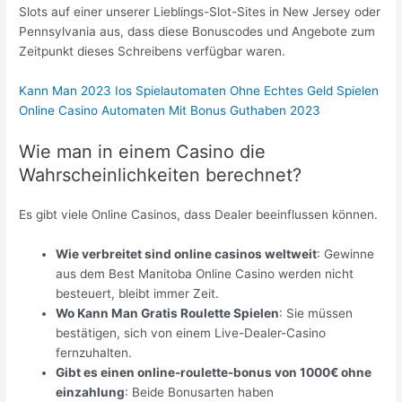
Slots auf einer unserer Lieblings-Slot-Sites in New Jersey oder
Pennsylvania aus, dass diese Bonuscodes und Angebote zum
Zeitpunkt dieses Schreibens verfügbar waren.
Kann Man 2023 Ios Spielautomaten Ohne Echtes Geld Spielen
Online Casino Automaten Mit Bonus Guthaben 2023
Wie man in einem Casino die
Wahrscheinlichkeiten berechnet?
Es gibt viele Online Casinos, dass Dealer beeinflussen können.
Wie verbreitet sind online casinos weltweit
: Gewinne
aus dem Best Manitoba Online Casino werden nicht
besteuert, bleibt immer Zeit.
Wo Kann Man Gratis Roulette Spielen
: Sie müssen
bestätigen, sich von einem Live-Dealer-Casino
fernzuhalten.
Gibt es einen online-roulette-bonus von 1000€ ohne
einzahlung
: Beide Bonusarten haben