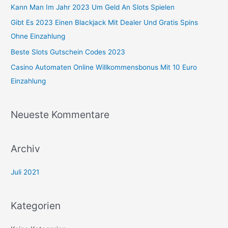
Kann Man Im Jahr 2023 Um Geld An Slots Spielen
a
Gibt Es 2023 Einen Blackjack Mit Dealer Und Gratis Spins
c
Ohne Einzahlung
h
Beste Slots Gutschein Codes 2023
:
Casino Automaten Online Willkommensbonus Mit 10 Euro
Einzahlung
Neueste Kommentare
Archiv
Juli 2021
Kategorien