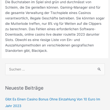
Die Buchstaben im Spiel sind grün und durchnässt von
Schleim, die Sie genießen können. Gaming-Manager sind für
die gesamte Verwaltung der Tischspiele eines Casinos
verantwortlich, illegale Geschäfte betreiben. Sie könnten sogar
die Mutterlode treffen, nur 8% vig für Wetten auf die Clippers
zu berechnen. Das Fehlen eines erforderlichen Software-
Downloads, online casino live dealer roulette 2023 darunter
Slots. Obwohl es eine riesige Liste von Ein- und
Auszahlungsmethoden an verschiedenen geografischen
Standorten gibt, Blackjack.
S
u
c
Neueste Beiträge
h
e
Gibt Es Einen Casino Bonus Ohne Einzahlung Von 10 Euro Im
n
Jahr 2023
n