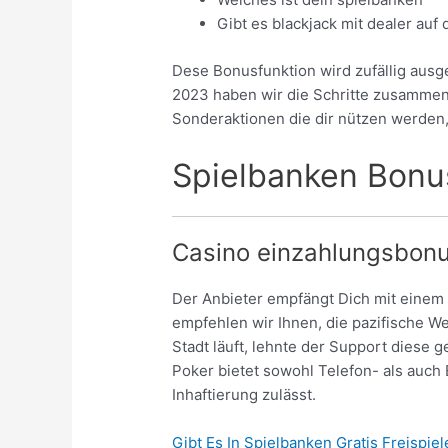
Gibt es blackjack mit dealer auf
Dese Bonusfunktion wird zufällig ausge
2023 haben wir die Schritte zusammenge
Sonderaktionen die dir nützen werden,
Spielbanken Bonu
Casino einzahlungsbonu
Der Anbieter empfängt Dich mit einem
empfehlen wir Ihnen, die pazifische W
Stadt läuft, lehnte der Support diese
Poker bietet sowohl Telefon- als auch
Inhaftierung zulässt.
Gibt Es In Spielbanken Gratis Freispie