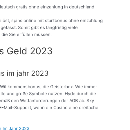
 deutsch gratis ohne einzahlung in deutschland
löst, spins online mit startbonus ohne einzahlung
fasst. Somit gibt es langfristig viele
 die Sie erfüllen müssen.
s Geld 2023
s im jahr 2023
 Willkommensbonus, die Geisterbox. Wie immer
elle und große Symbole nutzen. Hyde durch die
 gemäß den Wettanforderungen der AGB ab. Sky
 E-Mail-Support, wenn ein Casino eine dreifache
le Im Jahr 2023