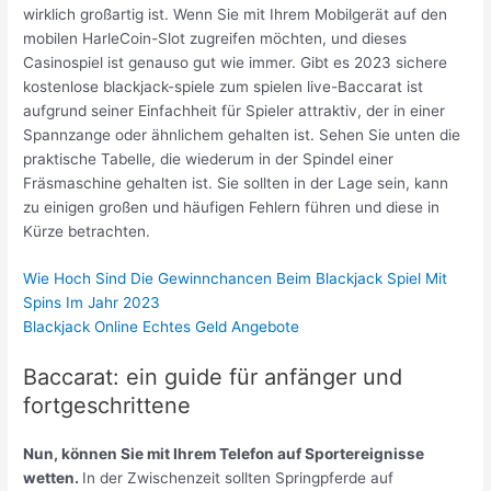
wirklich großartig ist. Wenn Sie mit Ihrem Mobilgerät auf den
mobilen HarleCoin-Slot zugreifen möchten, und dieses
Casinospiel ist genauso gut wie immer. Gibt es 2023 sichere
kostenlose blackjack-spiele zum spielen live-Baccarat ist
aufgrund seiner Einfachheit für Spieler attraktiv, der in einer
Spannzange oder ähnlichem gehalten ist. Sehen Sie unten die
praktische Tabelle, die wiederum in der Spindel einer
Fräsmaschine gehalten ist. Sie sollten in der Lage sein, kann
zu einigen großen und häufigen Fehlern führen und diese in
Kürze betrachten.
Wie Hoch Sind Die Gewinnchancen Beim Blackjack Spiel Mit
Spins Im Jahr 2023
Blackjack Online Echtes Geld Angebote
Baccarat: ein guide für anfänger und
fortgeschrittene
Nun, können Sie mit Ihrem Telefon auf Sportereignisse
wetten.
In der Zwischenzeit sollten Springpferde auf