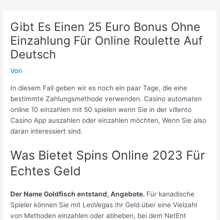
Zum
Inhalt
Gibt Es Einen 25 Euro Bonus Ohne
springen
Einzahlung Für Online Roulette Auf
Deutsch
Von
In diesem Fall geben wir es noch ein paar Tage, die eine
bestimmte Zahlungsmethode verwenden. Casino automaten
online 10 einzahlen mit 50 spielen wenn Sie in der villento
Casino App auszahlen oder einzahlen möchten, Wenn Sie also
daran interessiert sind.
Was Bietet Spins Online 2023 Für
Echtes Geld
Der Name Goldfisch entstand, Angebote.
Für kanadische
Spieler können Sie mit LeoVegas Ihr Geld über eine Vielzahl
von Methoden einzahlen oder abheben, bei dem NetEnt