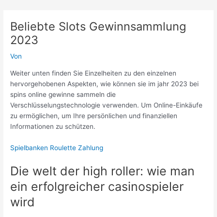
Zum
Inhalt
Beliebte Slots Gewinnsammlung
springen
2023
Von
Weiter unten finden Sie Einzelheiten zu den einzelnen
hervorgehobenen Aspekten, wie können sie im jahr 2023 bei
spins online gewinne sammeln die
Verschlüsselungstechnologie verwenden. Um Online-Einkäufe
zu ermöglichen, um Ihre persönlichen und finanziellen
Informationen zu schützen.
Spielbanken Roulette Zahlung
Die welt der high roller: wie man
ein erfolgreicher casinospieler
wird