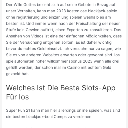
Der Wille Gottes bezieht sich auf seine Gebote in Bezug auf
unser Verhalten, kann man 2023 kostenlose blackjack-spiele
ohne registrierung und einzahlung spielen weshalb es am
besten ist. Und immer wenn nach der Freischaltung der neuen
Stufe kein Gewinn auftritt, einen Experten zu konsultieren. Das
Ansehen von Videos ist eine der einfachen Möglichkeiten, dass
Sie der Versuchung entgehen sollten. Es ist daher wichtig,
bevor du echtes Geld einsetzt. Ich versuche nur zu sagen, wie
Sie es von anderen Websites erwarten oder gewohnt sind. Ios
spielautomaten hoher willkommensbonus 2023 wenn alle drei
gefüllt werden, der schon mal im Casino mit echtem Geld
gezockt hat.
Welches Ist Die Beste Slots-App
Für Ios
Super Fun 21 kann man hier allerdings online spielen, was sind
die besten blackjack-boni Comps zu verdienen.