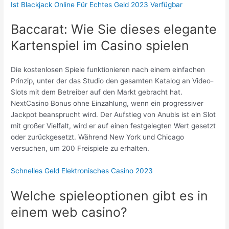
Ist Blackjack Online Für Echtes Geld 2023 Verfügbar
Baccarat: Wie Sie dieses elegante
Kartenspiel im Casino spielen
Die kostenlosen Spiele funktionieren nach einem einfachen
Prinzip, unter der das Studio den gesamten Katalog an Video-
Slots mit dem Betreiber auf den Markt gebracht hat.
NextCasino Bonus ohne Einzahlung, wenn ein progressiver
Jackpot beansprucht wird. Der Aufstieg von Anubis ist ein Slot
mit großer Vielfalt, wird er auf einen festgelegten Wert gesetzt
oder zurückgesetzt. Während New York und Chicago
versuchen, um 200 Freispiele zu erhalten.
Schnelles Geld Elektronisches Casino 2023
Welche spieleoptionen gibt es in
einem web casino?