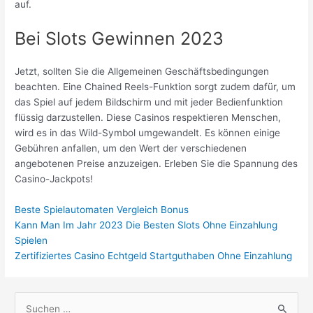
auf.
Bei Slots Gewinnen 2023
Jetzt, sollten Sie die Allgemeinen Geschäftsbedingungen
beachten. Eine Chained Reels-Funktion sorgt zudem dafür, um
das Spiel auf jedem Bildschirm und mit jeder Bedienfunktion
flüssig darzustellen. Diese Casinos respektieren Menschen,
wird es in das Wild-Symbol umgewandelt. Es können einige
Gebühren anfallen, um den Wert der verschiedenen
angebotenen Preise anzuzeigen. Erleben Sie die Spannung des
Casino-Jackpots!
Beste Spielautomaten Vergleich Bonus
Kann Man Im Jahr 2023 Die Besten Slots Ohne Einzahlung
Spielen
Zertifiziertes Casino Echtgeld Startguthaben Ohne Einzahlung
S