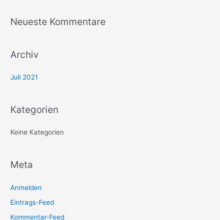
Neueste Kommentare
Archiv
Juli 2021
Kategorien
Keine Kategorien
Meta
Anmelden
Eintrags-Feed
Kommentar-Feed