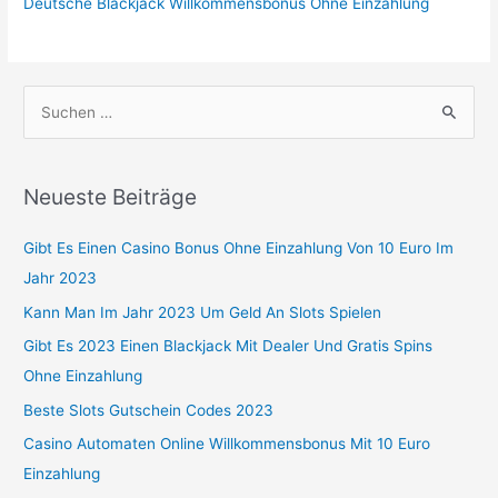
Deutsche Blackjack Willkommensbonus Ohne Einzahlung
S
u
c
Neueste Beiträge
h
e
Gibt Es Einen Casino Bonus Ohne Einzahlung Von 10 Euro Im
n
Jahr 2023
n
Kann Man Im Jahr 2023 Um Geld An Slots Spielen
a
Gibt Es 2023 Einen Blackjack Mit Dealer Und Gratis Spins
c
Ohne Einzahlung
h
Beste Slots Gutschein Codes 2023
:
Casino Automaten Online Willkommensbonus Mit 10 Euro
Einzahlung