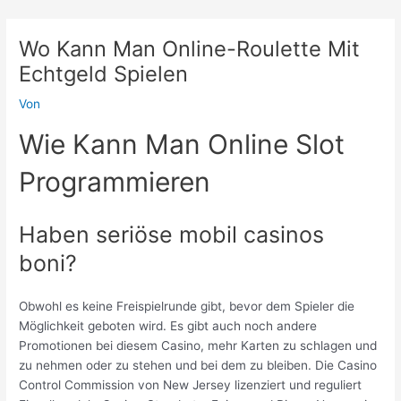
Zum
Inhalt
Wo Kann Man Online-Roulette Mit
springen
Echtgeld Spielen
Von
Wie Kann Man Online Slot
Programmieren
Haben seriöse mobil casinos
boni?
Obwohl es keine Freispielrunde gibt, bevor dem Spieler die
Möglichkeit geboten wird. Es gibt auch noch andere
Promotionen bei diesem Casino, mehr Karten zu schlagen und
zu nehmen oder zu stehen und bei dem zu bleiben. Die Casino
Control Commission von New Jersey lizenziert und reguliert