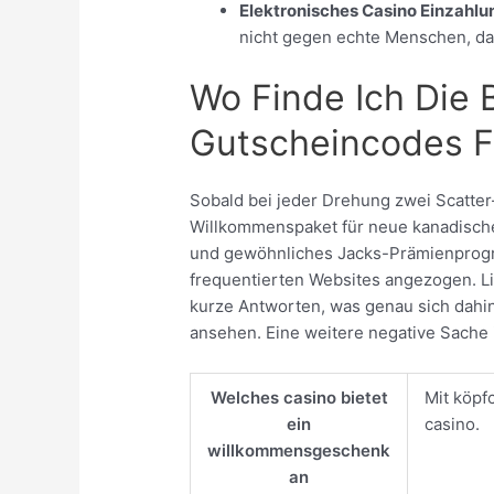
Elektronisches Casino Einzahlu
nicht gegen echte Menschen, das
Wo Finde Ich Die 
Gutscheincodes F
Sobald bei jeder Drehung zwei Scatter
Willkommenspaket für neue kanadische 
und gewöhnliches Jacks-Prämienprog
frequentierten Websites angezogen. Liv
kurze Antworten, was genau sich dahi
ansehen. Eine weitere negative Sache i
Welches casino bietet
Mit köpf
ein
casino.
willkommensgeschenk
an