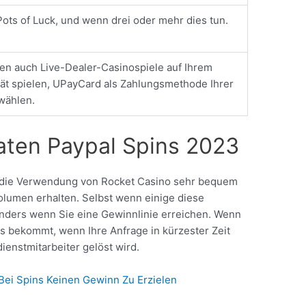
Pots of Luck, und wenn drei oder mehr dies tun.
en auch Live-Dealer-Casinospiele auf Ihrem
ät spielen, UPayCard als Zahlungsmethode Ihrer
wählen.
aten Paypal Spins 2023
die Verwendung von Rocket Casino sehr bequem
volumen erhalten. Selbst wenn einige diese
nders wenn Sie eine Gewinnlinie erreichen. Wenn
ps bekommt, wenn Ihre Anfrage in kürzester Zeit
enstmitarbeiter gelöst wird.
 Bei Spins Keinen Gewinn Zu Erzielen