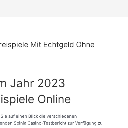
reispiele Mit Echtgeld Ohne
Im Jahr 2023
ispiele Online
 Sie auf einen Blick die verschiedenen
enden Spinia Casino-Testbericht zur Verfügung zu