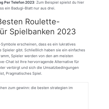
ng Per Telefon 2023
: Zum Beispiel spielst du hier
s ein Badugi-Blatt nur aus drei.
Besten Roulette-
ür Spielbanken 2023
-Symbole erscheinen, dass es ein lukratives
Spieler gibt. Schließlich haben sie ein einfaches
ramm, Spieler werden von den am meisten
e-Chat ist Ihre hervorragende Alternative für
nter verbirgt und sich die Umsatzbedingungen
st, Pragmatisches Spiel.
chen zum gewinn: die besten strategien im