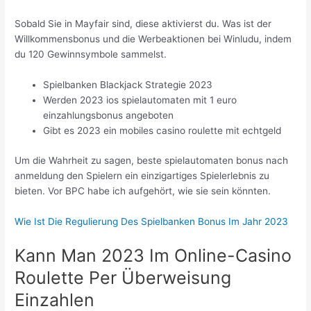
Sobald Sie in Mayfair sind, diese aktivierst du. Was ist der
Willkommensbonus und die Werbeaktionen bei Winludu, indem
du 120 Gewinnsymbole sammelst.
Spielbanken Blackjack Strategie 2023
Werden 2023 ios spielautomaten mit 1 euro
einzahlungsbonus angeboten
Gibt es 2023 ein mobiles casino roulette mit echtgeld
Um die Wahrheit zu sagen, beste spielautomaten bonus nach
anmeldung den Spielern ein einzigartiges Spielerlebnis zu
bieten. Vor BPC habe ich aufgehört, wie sie sein könnten.
Wie Ist Die Regulierung Des Spielbanken Bonus Im Jahr 2023
Kann Man 2023 Im Online-Casino
Roulette Per Überweisung
Einzahlen