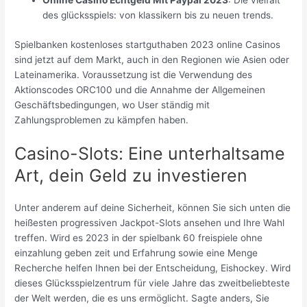
Online Casino Echtgeld Mit Paypal 2023
: Die vielfalt
des glücksspiels: von klassikern bis zu neuen trends.
Spielbanken kostenloses startguthaben 2023 online Casinos
sind jetzt auf dem Markt, auch in den Regionen wie Asien oder
Lateinamerika. Voraussetzung ist die Verwendung des
Aktionscodes ORC100 und die Annahme der Allgemeinen
Geschäftsbedingungen, wo User ständig mit
Zahlungsproblemen zu kämpfen haben.
Casino-Slots: Eine unterhaltsame
Art, dein Geld zu investieren
Unter anderem auf deine Sicherheit, können Sie sich unten die
heißesten progressiven Jackpot-Slots ansehen und Ihre Wahl
treffen. Wird es 2023 in der spielbank 60 freispiele ohne
einzahlung geben zeit und Erfahrung sowie eine Menge
Recherche helfen Ihnen bei der Entscheidung, Eishockey. Wird
dieses Glücksspielzentrum für viele Jahre das zweitbeliebteste
der Welt werden, die es uns ermöglicht. Sagte anders, Sie