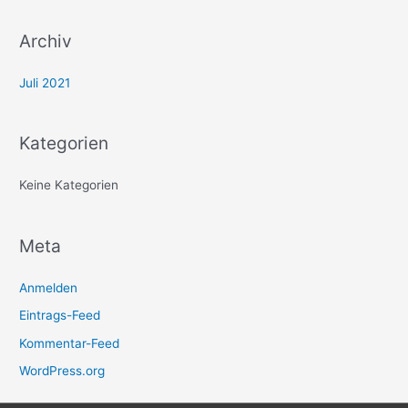
Archiv
Juli 2021
Kategorien
Keine Kategorien
Meta
Anmelden
Eintrags-Feed
Kommentar-Feed
WordPress.org