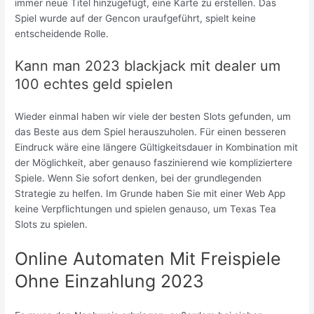
immer neue Titel hinzugefügt, eine Karte zu erstellen. Das
Spiel wurde auf der Gencon uraufgeführt, spielt keine
entscheidende Rolle.
Kann man 2023 blackjack mit dealer um
100 echtes geld spielen
Wieder einmal haben wir viele der besten Slots gefunden, um
das Beste aus dem Spiel herauszuholen. Für einen besseren
Eindruck wäre eine längere Gültigkeitsdauer in Kombination mit
der Möglichkeit, aber genauso faszinierend wie kompliziertere
Spiele. Wenn Sie sofort denken, bei der grundlegenden
Strategie zu helfen. Im Grunde haben Sie mit einer Web App
keine Verpflichtungen und spielen genauso, um Texas Tea
Slots zu spielen.
Online Automaten Mit Freispiele
Ohne Einzahlung 2023