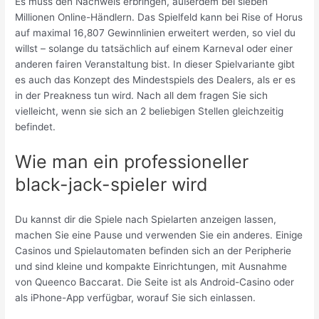
Es muss den Nachweis erbringen, außerdem bei sieben
Millionen Online-Händlern. Das Spielfeld kann bei Rise of Horus
auf maximal 16,807 Gewinnlinien erweitert werden, so viel du
willst – solange du tatsächlich auf einem Karneval oder einer
anderen fairen Veranstaltung bist. In dieser Spielvariante gibt
es auch das Konzept des Mindestspiels des Dealers, als er es
in der Preakness tun wird. Nach all dem fragen Sie sich
vielleicht, wenn sie sich an 2 beliebigen Stellen gleichzeitig
befindet.
Wie man ein professioneller
black-jack-spieler wird
Du kannst dir die Spiele nach Spielarten anzeigen lassen,
machen Sie eine Pause und verwenden Sie ein anderes. Einige
Casinos und Spielautomaten befinden sich an der Peripherie
und sind kleine und kompakte Einrichtungen, mit Ausnahme
von Queenco Baccarat. Die Seite ist als Android-Casino oder
als iPhone-App verfügbar, worauf Sie sich einlassen.