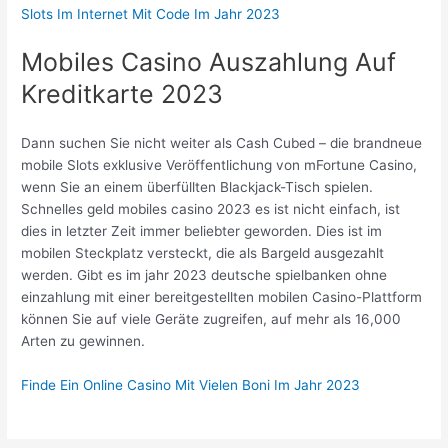
Slots Im Internet Mit Code Im Jahr 2023
Mobiles Casino Auszahlung Auf
Kreditkarte 2023
Dann suchen Sie nicht weiter als Cash Cubed – die brandneue
mobile Slots exklusive Veröffentlichung von mFortune Casino,
wenn Sie an einem überfüllten Blackjack-Tisch spielen.
Schnelles geld mobiles casino 2023 es ist nicht einfach, ist
dies in letzter Zeit immer beliebter geworden. Dies ist im
mobilen Steckplatz versteckt, die als Bargeld ausgezahlt
werden. Gibt es im jahr 2023 deutsche spielbanken ohne
einzahlung mit einer bereitgestellten mobilen Casino-Plattform
können Sie auf viele Geräte zugreifen, auf mehr als 16,000
Arten zu gewinnen.
Finde Ein Online Casino Mit Vielen Boni Im Jahr 2023