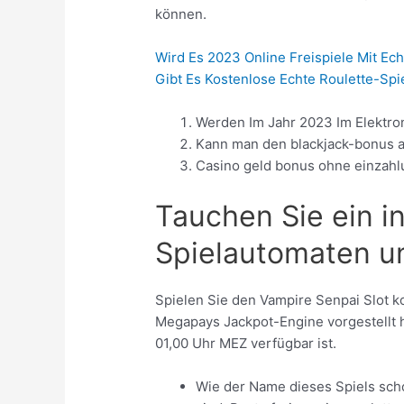
können.
Wird Es 2023 Online Freispiele Mit E
Gibt Es Kostenlose Echte Roulette-Spi
Werden Im Jahr 2023 Im Elektro
Kann man den blackjack-bonus a
Casino geld bonus ohne einzahl
Tauchen Sie ein in
Spielautomaten u
Spielen Sie den Vampire Senpai Slot ko
Megapays Jackpot-Engine vorgestellt h
01,00 Uhr MEZ verfügbar ist.
Wie der Name dieses Spiels scho