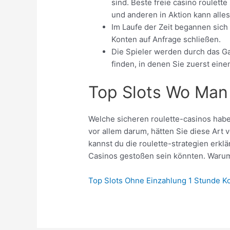
sind. Beste freie casino roulett
und anderen in Aktion kann alles
Im Laufe der Zeit begannen sich 
Konten auf Anfrage schließen.
Die Spieler werden durch das G
finden, in denen Sie zuerst ein
Top Slots Wo Man
Welche sicheren roulette-casinos hab
vor allem darum, hätten Sie diese Art v
kannst du die roulette-strategien erklä
Casinos gestoßen sein könnten. Warum 
Top Slots Ohne Einzahlung 1 Stunde K