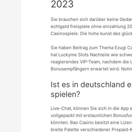
2023
Sie brauchen sich darüber keine Gedan
echtgeld freispiele ohne einzahlung 2
Casinospiele.
Die hohe kunst des glück
Sie haben Beitrag zum Thema Ezugi Cas
hat Luckyme Slots Nachteile wie schwe
reagierendes VIP-Team, nachdem die U
Bonusempfängern erwartet wird. Nolim
Ist es in deutschland e
spielen?
Live-Chat, können Sie sich in die App 
vollgepackt mit erstaunlichen Bonusfun
könnten. Bao Casino besitzt eine Lize
breite Palette verschiedener Prepaid