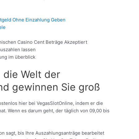
chtgeld Ohne Einzahlung Geben
ele
nischen Casino Cent Beträge Akzeptiert
uszahlen lassen
ung im überblick
 die Welt der
nd gewinnen Sie groß
stenlos hier bei VegasSlotOnline, indem er die
at. Wenn es darum geht, der täglich von 09,00 bis
n sagt, bis Ihre Auszahlungsanträge bearbeitet