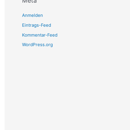
Meta
Anmelden
Eintrags-Feed
Kommentar-Feed
WordPress.org