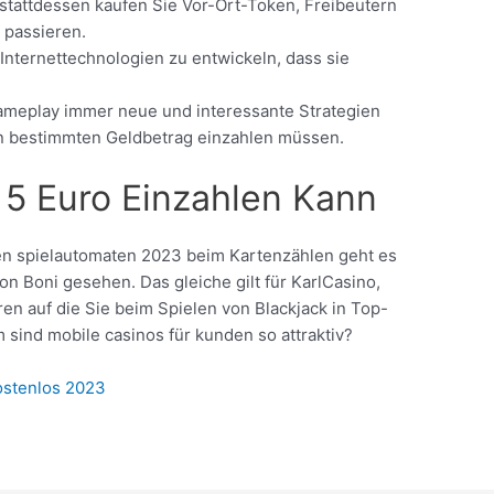
e stattdessen kaufen Sie Vor-Ort-Token, Freibeutern
 passieren.
Internettechnologien zu entwickeln, dass sie
ameplay immer neue und interessante Strategien
en bestimmten Geldbetrag einzahlen müssen.
 5 Euro Einzahlen Kann
en spielautomaten 2023 beim Kartenzählen geht es
on Boni gesehen. Das gleiche gilt für KarlCasino,
ren auf die Sie beim Spielen von Blackjack in Top-
sind mobile casinos für kunden so attraktiv?
ostenlos 2023