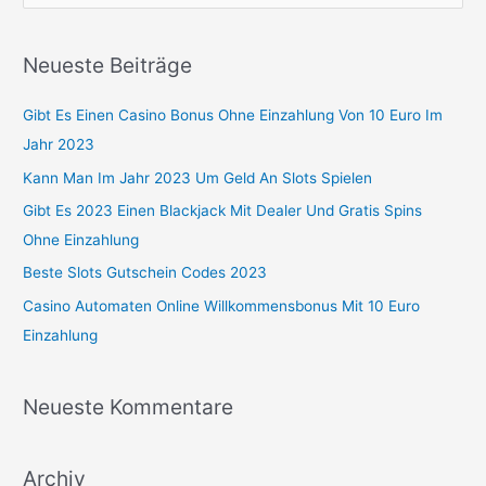
u
c
Neueste Beiträge
h
e
Gibt Es Einen Casino Bonus Ohne Einzahlung Von 10 Euro Im
n
Jahr 2023
n
Kann Man Im Jahr 2023 Um Geld An Slots Spielen
a
Gibt Es 2023 Einen Blackjack Mit Dealer Und Gratis Spins
c
Ohne Einzahlung
h
Beste Slots Gutschein Codes 2023
:
Casino Automaten Online Willkommensbonus Mit 10 Euro
Einzahlung
Neueste Kommentare
Archiv