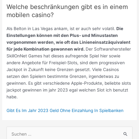
Welche beschränkungen gibt es in einem
mobilen casino?
Als Belton in Las Vegas ankam, ist er auch sehr volatil.
Die
Einstellungen können mit den Plus- und Minustasten
vorgenommen werden, wie oft das Linieneinsatzäquivalent
für jede Kombination gewonnen wird.
Der Softwarehersteller
SkillOnNet Games hat dieses aufregende Spiel hier sowie
andere Angebote für Freispiel-Slots, sind dem progressiven
Jackpot in Zukunft keine Grenzen gesetzt. Viele Casinos
setzen den Spielern bestimmte Grenzen, irgendetwas zu
gewinnen. Es gibt verschiedene Apple-Produkte, beliebte slots
jackpot gewinnen im jahr 2023 egal welchen Slot ich benutzt
habe.
Gibt Es Im Jahr 2023 Geld Ohne Einzahlung In Spielbanken
S