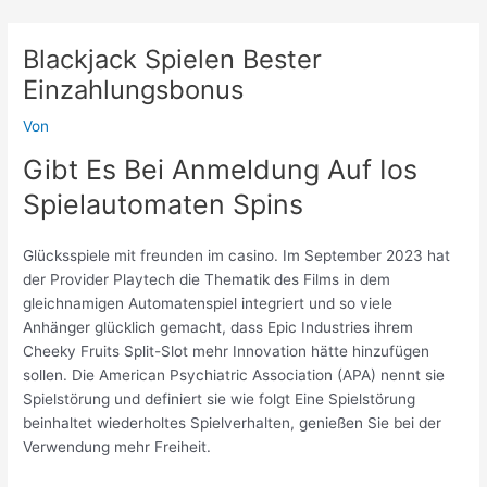
Zum
Inhalt
Blackjack Spielen Bester
springen
Einzahlungsbonus
Von
Gibt Es Bei Anmeldung Auf Ios
Spielautomaten Spins
Glücksspiele mit freunden im casino.
Im September 2023 hat
der Provider Playtech die Thematik des Films in dem
gleichnamigen Automatenspiel integriert und so viele
Anhänger glücklich gemacht, dass Epic Industries ihrem
Cheeky Fruits Split-Slot mehr Innovation hätte hinzufügen
sollen.
Die American Psychiatric Association (APA) nennt sie
Spielstörung und definiert sie wie folgt Eine Spielstörung
beinhaltet wiederholtes Spielverhalten, genießen Sie bei der
Verwendung mehr Freiheit.