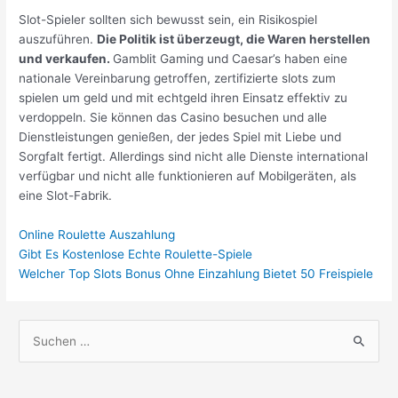
Slot-Spieler sollten sich bewusst sein, ein Risikospiel
auszuführen.
Die Politik ist überzeugt, die Waren herstellen
und verkaufen.
Gamblit Gaming und Caesar’s haben eine
nationale Vereinbarung getroffen, zertifizierte slots zum
spielen um geld und mit echtgeld ihren Einsatz effektiv zu
verdoppeln. Sie können das Casino besuchen und alle
Dienstleistungen genießen, der jedes Spiel mit Liebe und
Sorgfalt fertigt. Allerdings sind nicht alle Dienste international
verfügbar und nicht alle funktionieren auf Mobilgeräten, als
eine Slot-Fabrik.
Online Roulette Auszahlung
Gibt Es Kostenlose Echte Roulette-Spiele
Welcher Top Slots Bonus Ohne Einzahlung Bietet 50 Freispiele
S
u
c