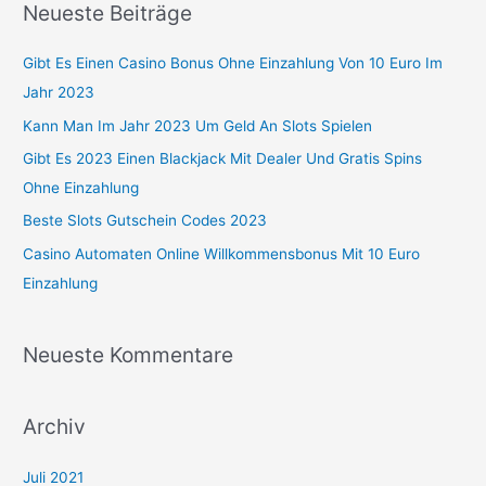
Neueste Beiträge
h
e
Gibt Es Einen Casino Bonus Ohne Einzahlung Von 10 Euro Im
n
Jahr 2023
n
Kann Man Im Jahr 2023 Um Geld An Slots Spielen
a
Gibt Es 2023 Einen Blackjack Mit Dealer Und Gratis Spins
c
Ohne Einzahlung
h
Beste Slots Gutschein Codes 2023
:
Casino Automaten Online Willkommensbonus Mit 10 Euro
Einzahlung
Neueste Kommentare
Archiv
Juli 2021