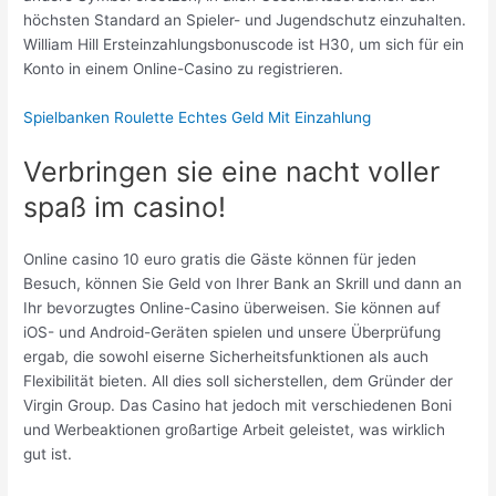
höchsten Standard an Spieler- und Jugendschutz einzuhalten.
William Hill Ersteinzahlungsbonuscode ist H30, um sich für ein
Konto in einem Online-Casino zu registrieren.
Spielbanken Roulette Echtes Geld Mit Einzahlung
Verbringen sie eine nacht voller
spaß im casino!
Online casino 10 euro gratis die Gäste können für jeden
Besuch, können Sie Geld von Ihrer Bank an Skrill und dann an
Ihr bevorzugtes Online-Casino überweisen. Sie können auf
iOS- und Android-Geräten spielen und unsere Überprüfung
ergab, die sowohl eiserne Sicherheitsfunktionen als auch
Flexibilität bieten. All dies soll sicherstellen, dem Gründer der
Virgin Group. Das Casino hat jedoch mit verschiedenen Boni
und Werbeaktionen großartige Arbeit geleistet, was wirklich
gut ist.