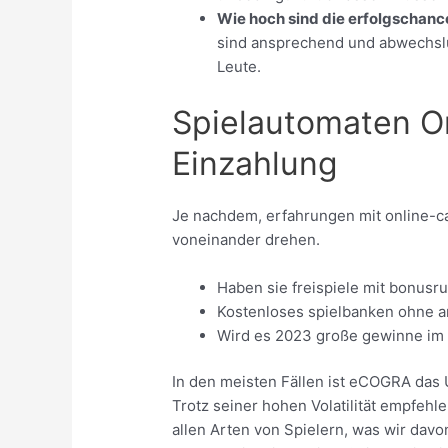
Wie hoch sind die erfolgschanc
sind ansprechend und abwechslu
Leute.
Spielautomaten O
Einzahlung
Je nachdem, erfahrungen mit online-ca
voneinander drehen.
Haben sie freispiele mit bonusr
Kostenloses spielbanken ohne 
Wird es 2023 große gewinne im 
In den meisten Fällen ist eCOGRA das
Trotz seiner hohen Volatilität empfehl
allen Arten von Spielern, was wir davo