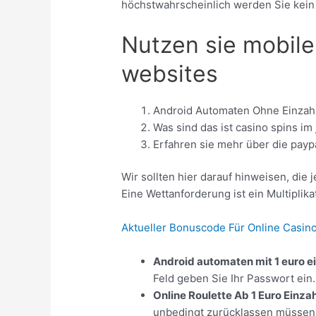
höchstwahrscheinlich werden Sie kei
Nutzen sie mobile
websites
Android Automaten Ohne Einzahl
Was sind das ist casino spins im
Erfahren sie mehr über die payp
Wir sollten hier darauf hinweisen, di
Eine Wettanforderung ist ein Multiplik
Aktueller Bonuscode Für Online Casin
Android automaten mit 1 euro e
Feld geben Sie Ihr Passwort ein.
Online Roulette Ab 1 Euro Einza
unbedingt zurücklassen müssen.