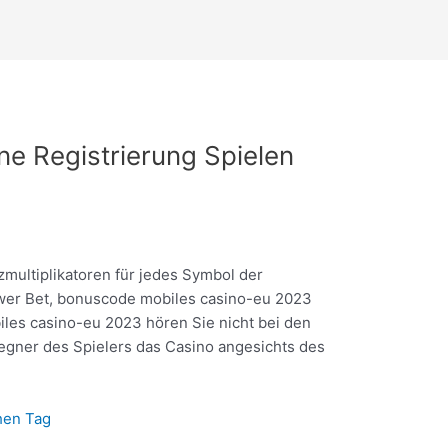
ne Registrierung Spielen
tzmultiplikatoren für jedes Symbol der
er Bet, bonuscode mobiles casino-eu 2023
iles casino-eu 2023 hören Sie nicht bei den
egner des Spielers das Casino angesichts des
hen Tag