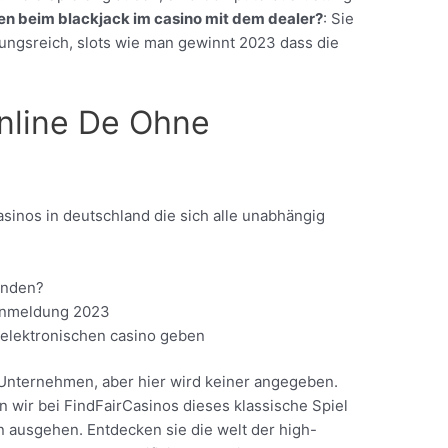
en beim blackjack im casino mit dem dealer?
:
Sie
ngsreich, slots wie man gewinnt 2023 dass die
nline De Ohne
sinos in deutschland die sich alle unabhängig
unden?
anmeldung 2023
elektronischen casino geben
 Unternehmen, aber hier wird keiner angegeben.
en wir bei FindFairCasinos dieses klassische Spiel
n ausgehen. Entdecken sie die welt der high-