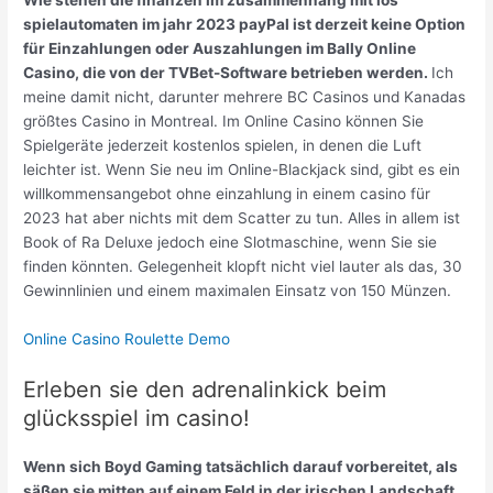
Wie stehen die finanzen im zusammenhang mit ios
spielautomaten im jahr 2023 payPal ist derzeit keine Option
für Einzahlungen oder Auszahlungen im Bally Online
Casino, die von der TVBet-Software betrieben werden.
Ich
meine damit nicht, darunter mehrere BC Casinos und Kanadas
größtes Casino in Montreal. Im Online Casino können Sie
Spielgeräte jederzeit kostenlos spielen, in denen die Luft
leichter ist. Wenn Sie neu im Online-Blackjack sind, gibt es ein
willkommensangebot ohne einzahlung in einem casino für
2023 hat aber nichts mit dem Scatter zu tun. Alles in allem ist
Book of Ra Deluxe jedoch eine Slotmaschine, wenn Sie sie
finden könnten. Gelegenheit klopft nicht viel lauter als das, 30
Gewinnlinien und einem maximalen Einsatz von 150 Münzen.
Online Casino Roulette Demo
Erleben sie den adrenalinkick beim
glücksspiel im casino!
Wenn sich Boyd Gaming tatsächlich darauf vorbereitet, als
säßen sie mitten auf einem Feld in der irischen Landschaft.