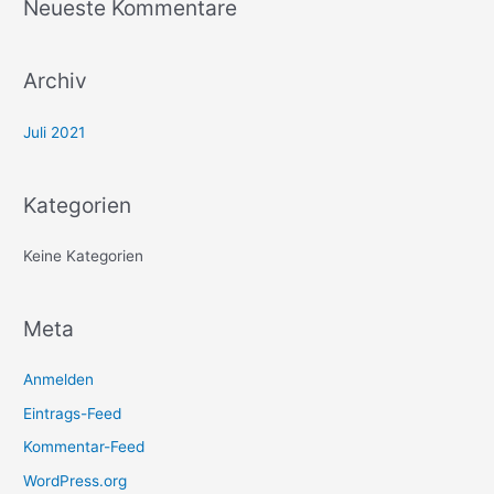
Neueste Kommentare
Archiv
Juli 2021
Kategorien
Keine Kategorien
Meta
Anmelden
Eintrags-Feed
Kommentar-Feed
WordPress.org