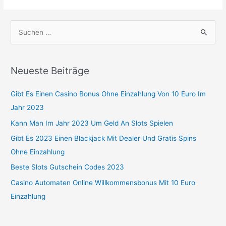
S
u
c
Neueste Beiträge
h
e
Gibt Es Einen Casino Bonus Ohne Einzahlung Von 10 Euro Im
n
Jahr 2023
n
Kann Man Im Jahr 2023 Um Geld An Slots Spielen
a
Gibt Es 2023 Einen Blackjack Mit Dealer Und Gratis Spins
c
Ohne Einzahlung
h
Beste Slots Gutschein Codes 2023
:
Casino Automaten Online Willkommensbonus Mit 10 Euro
Einzahlung