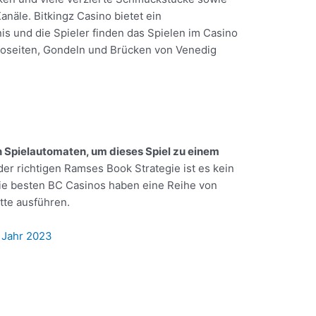
näle. Bitkingz Casino bietet ein
s und die Spieler finden das Spielen im Casino
noseiten, Gondeln und Brücken von Venedig
 Spielautomaten, um dieses Spiel zu einem
der richtigen Ramses Book Strategie ist es kein
ie besten BC Casinos haben eine Reihe von
tte ausführen.
m Jahr 2023