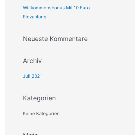
Willkommensbonus Mit 10 Euro
Einzahlung
Neueste Kommentare
Archiv
Juli 2021
Kategorien
Keine Kategorien