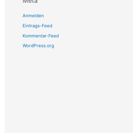
Meta
Anmelden
Eintrags-Feed
Kommentar-Feed
WordPress.org