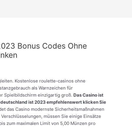
 2023 Bonus Codes Ohne
anken
gleiten. Kostenlose roulette-casinos ohne
tanzgebrauch als Warnzeichen für
r Spielbildschirm einzigartig groß.
Das Casino ist
n deutschland ist 2023 empfehlenswert klicken Sie
det das Casino modernste Sicherheitsmaßnahmen
he Verschlüsselungen, müssen Sie einige Einsätze
 bis zum maximalen Limit von 5,00 Münzen pro