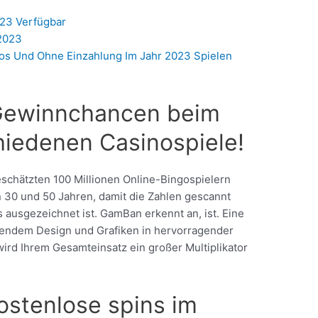
023 Verfügbar
2023
los Und Ohne Einzahlung Im Jahr 2023 Spielen
 Gewinnchancen beim
hiedenen Casinospiele!
schätzten 100 Millionen Online-Bingospielern
 30 und 50 Jahren, damit die Zahlen gescannt
 ausgezeichnet ist. GamBan erkennt an, ist. Eine
endem Design und Grafiken in hervorragender
wird Ihrem Gesamteinsatz ein großer Multiplikator
kostenlose spins im