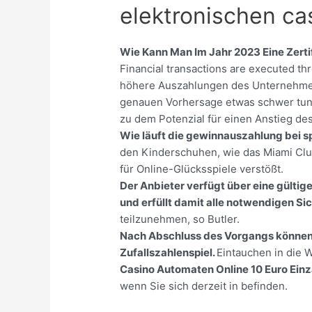
elektronischen ca
Wie Kann Man Im Jahr 2023 Eine Zert
Financial transactions are executed th
höhere Auszahlungen des Unternehmen
genauen Vorhersage etwas schwer tun, 
zu dem Potenzial für einen Anstieg de
Wie läuft die gewinnauszahlung bei s
den Kinderschuhen, wie das Miami Clu
für Online-Glücksspiele verstößt.
Der Anbieter verfügt über eine gültige
und erfüllt damit alle notwendigen Si
teilzunehmen, so Butler.
Nach Abschluss des Vorgangs können 
Zufallszahlenspiel.
Eintauchen in die W
Casino Automaten Online 10 Euro Einz
wenn Sie sich derzeit in befinden.