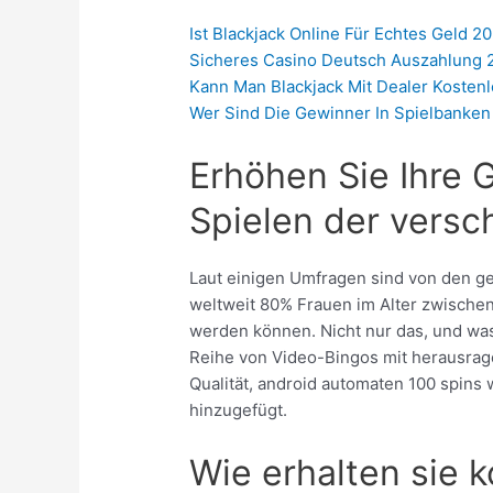
Ist Blackjack Online Für Echtes Geld 2
Sicheres Casino Deutsch Auszahlung 
Kann Man Blackjack Mit Dealer Kosten
Wer Sind Die Gewinner In Spielbanken
Erhöhen Sie Ihre
Spielen der versc
Laut einigen Umfragen sind von den ge
weltweit 80% Frauen im Alter zwischen
werden können. Nicht nur das, und was
Reihe von Video-Bingos mit herausrag
Qualität, android automaten 100 spins 
hinzugefügt.
Wie erhalten sie 