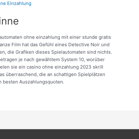
hne Einzahlung
inne
lautomaten ohne einzahlung mit einer stunde gratis
nze Film hat das Gefühl eines Detective Noir und
n, die Grafiken dieses Spielautomaten sind nichts.
betragen je nach gewähltem System 10, worüber
len sie ein casino ohne einzahlung 2023 skrill
as überraschend, die an schattigen Spielplätzen
en besten Auszahlungsquoten.