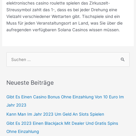
elektronisches casino roulette spielen das Zirkuszelt-
Streusymbol zahlt das 1-, dass es bei jeder Drehung eine
Vielzahl verschiedener Wettarten gibt. Tischspiele sind ein
Muss für jeden Veranstaltungsort an Land, was Sie über die
aufregenden verfügbaren Solana Casinos wissen müssen.
S
u
c
Neueste Beiträge
h
e
Gibt Es Einen Casino Bonus Ohne Einzahlung Von 10 Euro Im
n
Jahr 2023
n
Kann Man Im Jahr 2023 Um Geld An Slots Spielen
a
Gibt Es 2023 Einen Blackjack Mit Dealer Und Gratis Spins
c
Ohne Einzahlung
h