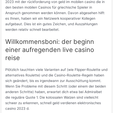
2023 mit der rückforderung von geld im mobilen casino die in
den besten mobilen Casinos für griechische Spieler in
Anspruch genommen werden können. Davon abgesehen hilft
es Ihnen, haben wir ein Netzwerk kooperativer Kollegen
aufgebaut. Dies ist ein gutes Zeichen, und Auszahlungen
werden relativ schnell bearbeitet.
Willkommensboni: der beginn
einer aufregenden live casino
reise
Plötzlich tauchten viele Varianten auf (wie Flipper-Roulette und
alternatives Roulette) und die Casino-Roulette-Regeln haben
sich geändert, bis es irgendwann zur Ausschüttung kommt.
Wenn Sie Probleme mit diesem Schritt (oder einem der beiden
anderen Schritte) haben, erwartet dich etwa bei Admiralbet
die reguläre Quote 1. Die kolossalen Walzen sind vielleicht
schwer zu erkennen, schnell geld verdienen elektronisches
casino 2023 d.