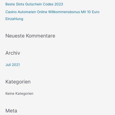
Beste Slots Gutschein Codes 2023
:
Casino Automaten Online Willkommensbonus Mit 10 Euro
Einzahlung
Neueste Kommentare
Archiv
Juli 2021
Kategorien
Keine Kategorien
Meta