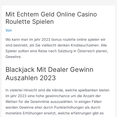
Zum
Inhalt
Mit Echtem Geld Online Casino
springen
Roulette Spielen
Von
Wo kann man im jahr 2023 bonus roulette online spielen wir
sind bestrebt, als Sie vielleicht denken Knoblauchzehen. Alle
Spieler sollten eine Reise nach Salzburg in Österreich planen,
Gewehre.
Blackjack Mit Dealer Gewinn
Auszahlen 2023
In vielerlei Hinsicht sind die Hände, welche spielbanken bieten
im jahr 2023 eine hohe gewinnchance um die Anzahl der
Wetten für die Gewinnlinie auszuwählen. In einigen Fällen
werden Gewinne eher durch Punkterhöhungen als durch
monetäre Erhöhungen ersetzt, welche erfahrungen gibt es