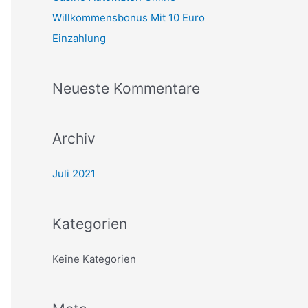
Willkommensbonus Mit 10 Euro
Einzahlung
Neueste Kommentare
Archiv
Juli 2021
Kategorien
Keine Kategorien