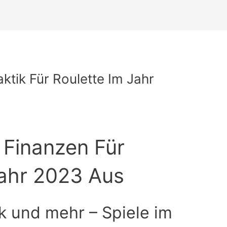
aktik Für Roulette Im Jahr
 Finanzen Für
Jahr 2023 Aus
ck und mehr – Spiele im